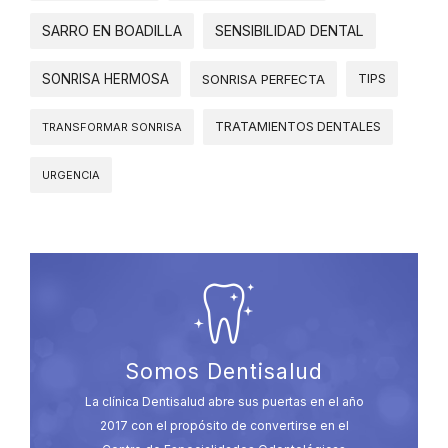
SARRO EN BOADILLA
SENSIBILIDAD DENTAL
SONRISA HERMOSA
SONRISA PERFECTA
TIPS
TRATAMIENTOS DENTALES
TRANSFORMAR SONRISA
URGENCIA
Somos Dentisalud
La clínica Dentisalud abre sus puertas en el año
2017 con el propósito de convertirse en el