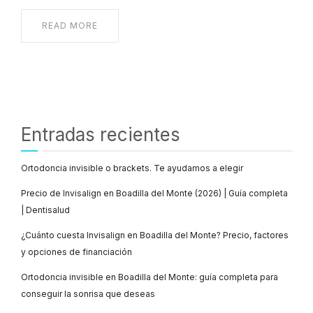
READ MORE
Entradas recientes
Ortodoncia invisible o brackets. Te ayudamos a elegir
Precio de Invisalign en Boadilla del Monte (2026) | Guía completa
| Dentisalud
¿Cuánto cuesta Invisalign en Boadilla del Monte? Precio, factores
y opciones de financiación
Ortodoncia invisible en Boadilla del Monte: guía completa para
conseguir la sonrisa que deseas