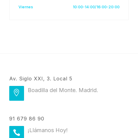
Viernes
10:00-14:00/16:00-20:00
Av. Siglo XXI, 3. Local 5
Boadilla del Monte. Madrid.
91 679 86 90
¡Llámanos Hoy!