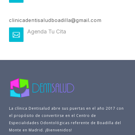
clinicadentisaludboadilla@gmail.com
Agenda Tu Cita
La clínica Dentisalud abre sus puertas en el año 2017 con
el propósito de convertirse en el Centro de
Especialidades Odontológicas referente de Boadilla del
Monte en Madrid. ¡Bienvenidos!