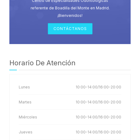
Centro de Especialidades Odontológicas
referente de Boadilla del Monte en Madrid.
¡Bienvenidos!
CONTÁCTANOS
Horario De Atención
Lunes
10:00-14:00/16:00-20:00
Martes
10:00-14:00/16:00-20:00
Miércoles
10:00-14:00/16:00-20:00
Jueves
10:00-14:00/16:00-20:00