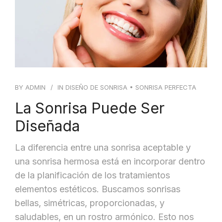
BLOG
CONTACTO
BY
ADMIN
IN
DISEÑO DE SONRISA
•
SONRISA PERFECTA
La Sonrisa Puede Ser
Diseñada
La diferencia entre una sonrisa aceptable y
una sonrisa hermosa está en incorporar dentro
de la planificación de los tratamientos
elementos estéticos. Buscamos sonrisas
bellas, simétricas, proporcionadas, y
saludables, en un rostro armónico. Esto nos