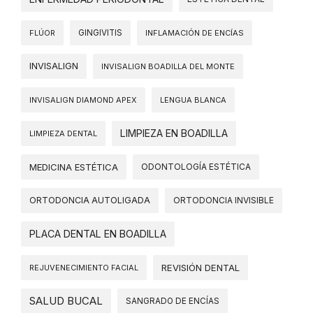
FLÚOR
GINGIVITIS
INFLAMACIÓN DE ENCÍAS
INVISALIGN
INVISALIGN BOADILLA DEL MONTE
INVISALIGN DIAMOND APEX
LENGUA BLANCA
LIMPIEZA EN BOADILLA
LIMPIEZA DENTAL
MEDICINA ESTÉTICA
ODONTOLOGÍA ESTÉTICA
ORTODONCIA AUTOLIGADA
ORTODONCIA INVISIBLE
PLACA DENTAL EN BOADILLA
REVISIÓN DENTAL
REJUVENECIMIENTO FACIAL
SALUD BUCAL
SANGRADO DE ENCÍAS