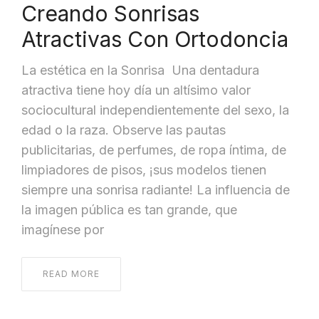
Creando Sonrisas
Atractivas Con Ortodoncia
La estética en la Sonrisa Una dentadura
atractiva tiene hoy día un altísimo valor
sociocultural independientemente del sexo, la
edad o la raza. Observe las pautas
publicitarias, de perfumes, de ropa íntima, de
limpiadores de pisos, ¡sus modelos tienen
siempre una sonrisa radiante! La influencia de
la imagen pública es tan grande, que
imagínese por
READ MORE