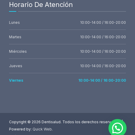
Horario De Atención
Lunes
10:00-14:00 / 16:00-20:00
Martes
10:00-14:00 / 16:00-20:00
Miércoles
10:00-14:00 / 16:00-20:00
Jueves
10:00-14:00 / 16:00-20:00
Viernes
10:00-14:00 / 16:00-20:00
Copyright ©
2026 Dentisalud. Todos los derechos reservados. |
Powered by:
Quick Web
.