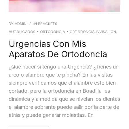
BY
ADMIN
IN
BRACKETS
AUTOLIGADOS
•
ORTODONCIA
•
ORTODONCIA INVISALIGN
Urgencias Con Mis
Aparatos De Ortodoncia
¿Qué hacer si tengo una Urgencia? ¿Tienes un
arco o alambre que te pincha? En las visitas
siempre verificamos que el alambre este bien
cortado, pero la ortodoncia en Boadilla es
dinámica y a medida que se nivelan los dientes
el alambre sobrante puede salir por la parte de
atrás y puede generar molestias. En