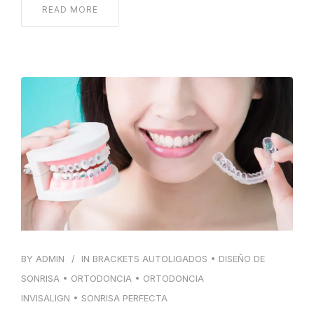
READ MORE
BY
ADMIN
IN
BRACKETS AUTOLIGADOS
•
DISEÑO DE
SONRISA
•
ORTODONCIA
•
ORTODONCIA
INVISALIGN
•
SONRISA PERFECTA