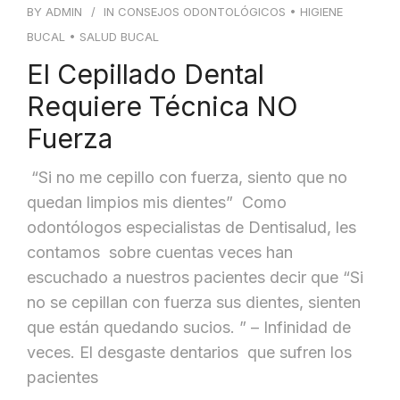
BY
ADMIN
IN
CONSEJOS ODONTOLÓGICOS
•
HIGIENE
BUCAL
•
SALUD BUCAL
El Cepillado Dental
Requiere Técnica NO
Fuerza
“Si no me cepillo con fuerza, siento que no
quedan limpios mis dientes” Como
odontólogos especialistas de Dentisalud, les
contamos sobre cuentas veces han
escuchado a nuestros pacientes decir que “Si
no se cepillan con fuerza sus dientes, sienten
que están quedando sucios. ” – Infinidad de
veces. El desgaste dentarios que sufren los
pacientes