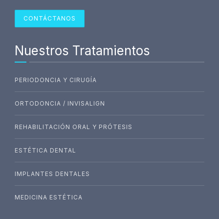
CONTÁCTANOS
Nuestros Tratamientos
PERIODONCIA Y CIRUGÍA
ORTODONCIA / INVISALIGN
REHABILITACIÓN ORAL Y PRÓTESIS
ESTÉTICA DENTAL
IMPLANTES DENTALES
MEDICINA ESTÉTICA