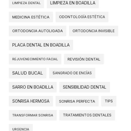
LIMPIEZA EN BOADILLA
LIMPIEZA DENTAL
MEDICINA ESTÉTICA
ODONTOLOGÍA ESTÉTICA
ORTODONCIA AUTOLIGADA
ORTODONCIA INVISIBLE
PLACA DENTAL EN BOADILLA
REVISIÓN DENTAL
REJUVENECIMIENTO FACIAL
SALUD BUCAL
SANGRADO DE ENCÍAS
SARRO EN BOADILLA
SENSIBILIDAD DENTAL
SONRISA HERMOSA
SONRISA PERFECTA
TIPS
TRATAMIENTOS DENTALES
TRANSFORMAR SONRISA
URGENCIA