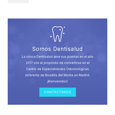
Somos Dentisalud
La clínica Dentisalud abre sus puertas en el año
2017 con el propósito de convertirse en el
Centro de Especialidades Odontológicas
referente de Boadilla del Monte en Madrid.
¡Bienvenidos!
CONTÁCTANOS