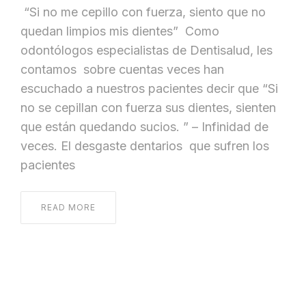
“Si no me cepillo con fuerza, siento que no
quedan limpios mis dientes” Como
odontólogos especialistas de Dentisalud, les
contamos sobre cuentas veces han
escuchado a nuestros pacientes decir que “Si
no se cepillan con fuerza sus dientes, sienten
que están quedando sucios. ” – Infinidad de
veces. El desgaste dentarios que sufren los
pacientes
READ MORE