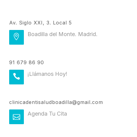
Av. Siglo XXI, 3. Local 5
Boadilla del Monte. Madrid.
91 679 86 90
¡Llámanos Hoy!
clinicadentisaludboadilla@gmail.com
Agenda Tu Cita