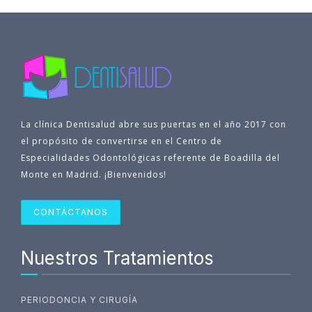
La clínica Dentisalud abre sus puertas en el año 2017 con
el propósito de convertirse en el Centro de
Especialidades Odontológicas referente de Boadilla del
Monte en Madrid. ¡Bienvenidos!
CONTÁCTANOS
Nuestros Tratamientos
PERIODONCIA Y CIRUGÍA