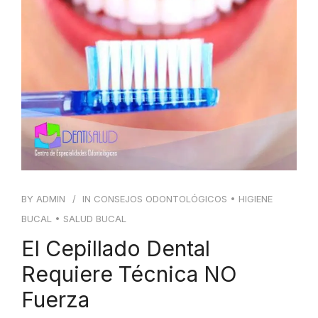
BY
ADMIN
IN
CONSEJOS ODONTOLÓGICOS
•
HIGIENE
BUCAL
•
SALUD BUCAL
El Cepillado Dental
Requiere Técnica NO
Fuerza