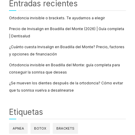
Entradas recientes
Ortodoncia invisible o brackets. Te ayudamos a elegir
Precio de Invisalign en Boadilla del Monte (2026) | Guía completa
| Dentisalud
¿Cuánto cuesta Invisalign en Boadilla del Monte? Precio, factores
y opciones de financiación
Ortodoncia invisible en Boadilla del Monte: guía completa para
conseguir la sonrisa que deseas
¿Se mueven los dientes después de la ortodoncia? Cómo evitar
que tu sonrisa vuelva a desalinearse
Etiquetas
APNEA
BOTOX
BRACKETS