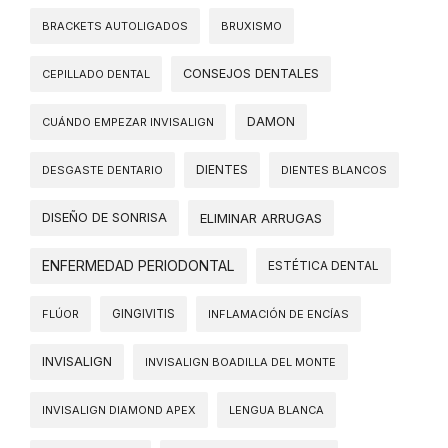
BRACKETS AUTOLIGADOS
BRUXISMO
CONSEJOS DENTALES
CEPILLADO DENTAL
DAMON
CUÁNDO EMPEZAR INVISALIGN
DIENTES
DESGASTE DENTARIO
DIENTES BLANCOS
DISEÑO DE SONRISA
ELIMINAR ARRUGAS
ENFERMEDAD PERIODONTAL
ESTÉTICA DENTAL
FLÚOR
GINGIVITIS
INFLAMACIÓN DE ENCÍAS
INVISALIGN
INVISALIGN BOADILLA DEL MONTE
INVISALIGN DIAMOND APEX
LENGUA BLANCA