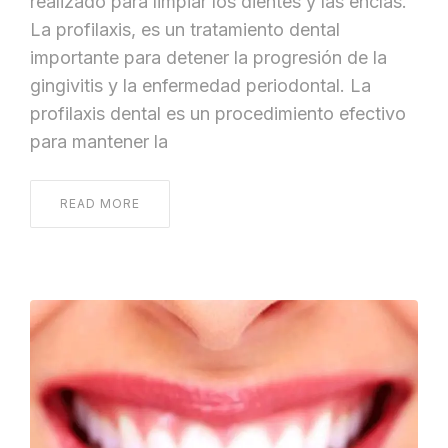
realizado para limpiar los dientes y las encías.
La profilaxis, es un tratamiento dental
importante para detener la progresión de la
gingivitis y la enfermedad periodontal. La
profilaxis dental es un procedimiento efectivo
para mantener la
READ MORE