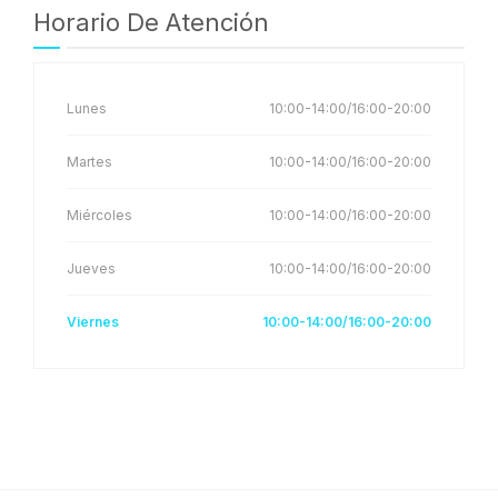
Horario De Atención
Lunes
10:00-14:00/16:00-20:00
Martes
10:00-14:00/16:00-20:00
Miércoles
10:00-14:00/16:00-20:00
Jueves
10:00-14:00/16:00-20:00
Viernes
10:00-14:00/16:00-20:00