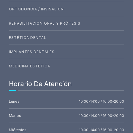
ORTODONCIA / INVISALIGN
REHABILITACIÓN ORAL Y PRÓTESIS
ESTÉTICA DENTAL
IMPLANTES DENTALES
MEDICINA ESTÉTICA
Horario De Atención
Lunes
10:00-14:00 / 16:00-20:00
Martes
10:00-14:00 / 16:00-20:00
Miércoles
10:00-14:00 / 16:00-20:00