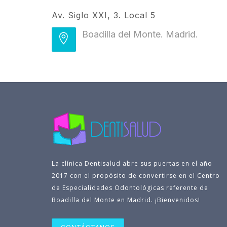
Av. Siglo XXI, 3. Local 5
Boadilla del Monte. Madrid.
La clínica Dentisalud abre sus puertas en el año
2017 con el propósito de convertirse en el Centro
de Especialidades Odontológicas referente de
Boadilla del Monte en Madrid. ¡Bienvenidos!