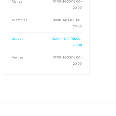
Martes
10:00-14:00/16:00-
20:00
Miércoles
10:00-14:00/16:00-
20:00
Jueves
10:00-14:00/16:00-
20:00
Viernes
10:00-14:00/16:00-
20:00