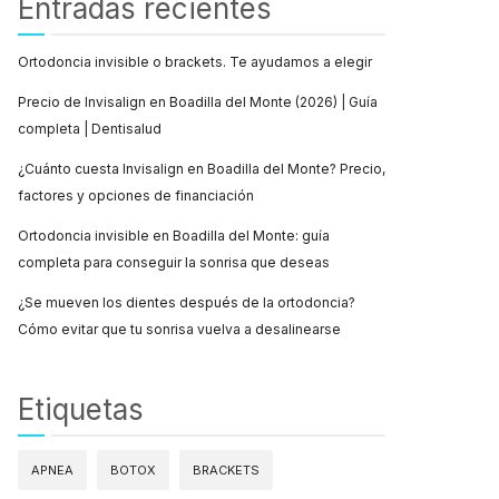
Entradas recientes
Ortodoncia invisible o brackets. Te ayudamos a elegir
Precio de Invisalign en Boadilla del Monte (2026) | Guía
completa | Dentisalud
¿Cuánto cuesta Invisalign en Boadilla del Monte? Precio,
factores y opciones de financiación
Ortodoncia invisible en Boadilla del Monte: guía
completa para conseguir la sonrisa que deseas
¿Se mueven los dientes después de la ortodoncia?
Cómo evitar que tu sonrisa vuelva a desalinearse
Etiquetas
APNEA
BOTOX
BRACKETS