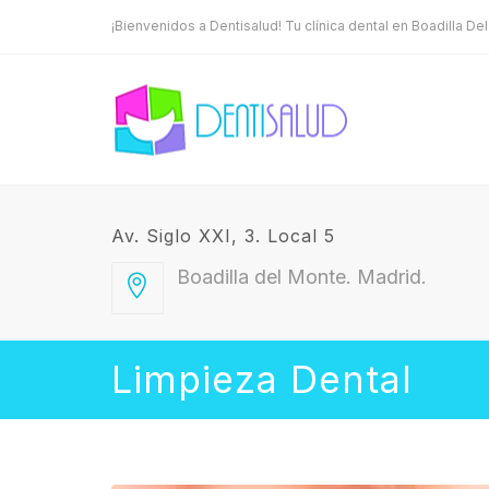
¡Bienvenidos a Dentisalud! Tu clínica dental en Boadilla De
Av. Siglo XXI, 3. Local 5
Boadilla del Monte. Madrid.
Limpieza Dental