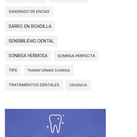
SANGRADO DE ENCÍAS
SARRO EN BOADILLA
SENSIBILIDAD DENTAL
SONRISA HERMOSA
SONRISA PERFECTA
TIPS
TRANSFORMAR SONRISA
TRATAMIENTOS DENTALES
URGENCIA