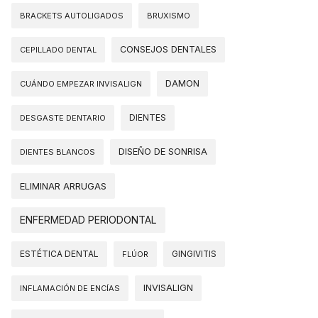
BRACKETS AUTOLIGADOS
BRUXISMO
CONSEJOS DENTALES
CEPILLADO DENTAL
DAMON
CUÁNDO EMPEZAR INVISALIGN
DIENTES
DESGASTE DENTARIO
DISEÑO DE SONRISA
DIENTES BLANCOS
ELIMINAR ARRUGAS
ENFERMEDAD PERIODONTAL
ESTÉTICA DENTAL
FLÚOR
GINGIVITIS
INVISALIGN
INFLAMACIÓN DE ENCÍAS