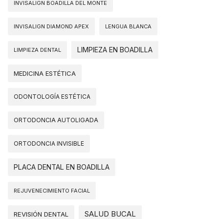
INVISALIGN BOADILLA DEL MONTE
INVISALIGN DIAMOND APEX
LENGUA BLANCA
LIMPIEZA EN BOADILLA
LIMPIEZA DENTAL
MEDICINA ESTÉTICA
ODONTOLOGÍA ESTÉTICA
ORTODONCIA AUTOLIGADA
ORTODONCIA INVISIBLE
PLACA DENTAL EN BOADILLA
REJUVENECIMIENTO FACIAL
SALUD BUCAL
REVISIÓN DENTAL