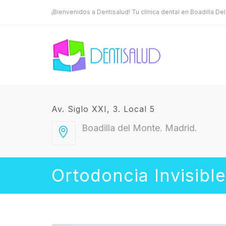
¡Bienvenidos a Dentisalud! Tu clínica dental en Boadilla De
Av. Siglo XXI, 3. Local 5
Boadilla del Monte. Madrid.
Ortodoncia Invisible