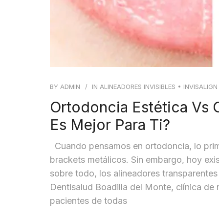
BY
ADMIN
IN
ALINEADORES INVISIBLES
•
INVISALIGN
Ortodoncia Estética Vs 
Es Mejor Para Ti?
Cuando pensamos en ortodoncia, lo prime
brackets metálicos. Sin embargo, hoy exis
sobre todo, los alineadores transparentes 
Dentisalud Boadilla del Monte, clínica de
pacientes de todas