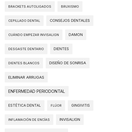
BRACKETS AUTOLIGADOS
BRUXISMO
CONSEJOS DENTALES
CEPILLADO DENTAL
DAMON
CUÁNDO EMPEZAR INVISALIGN
DIENTES
DESGASTE DENTARIO
DISEÑO DE SONRISA
DIENTES BLANCOS
ELIMINAR ARRUGAS
ENFERMEDAD PERIODONTAL
ESTÉTICA DENTAL
FLÚOR
GINGIVITIS
INVISALIGN
INFLAMACIÓN DE ENCÍAS