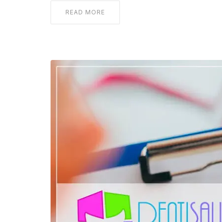
READ MORE