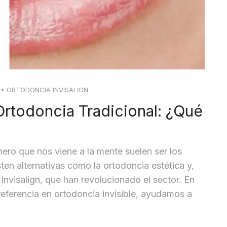
•
ORTODONCIA INVISALIGN
Ortodoncia Tradicional: ¿qué
ro que nos viene a la mente suelen ser los
ten alternativas como la ortodoncia estética y,
Invisalign, que han revolucionado el sector. En
 referencia en ortodoncia invisible, ayudamos a