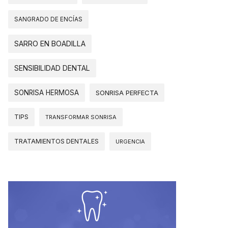
SANGRADO DE ENCÍAS
SARRO EN BOADILLA
SENSIBILIDAD DENTAL
SONRISA HERMOSA
SONRISA PERFECTA
TIPS
TRANSFORMAR SONRISA
TRATAMIENTOS DENTALES
URGENCIA