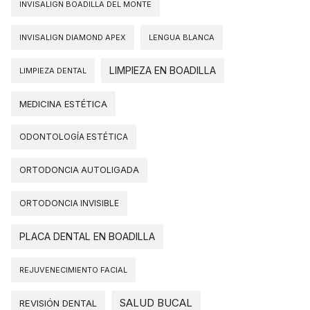
INVISALIGN BOADILLA DEL MONTE
INVISALIGN DIAMOND APEX
LENGUA BLANCA
LIMPIEZA EN BOADILLA
LIMPIEZA DENTAL
MEDICINA ESTÉTICA
ODONTOLOGÍA ESTÉTICA
ORTODONCIA AUTOLIGADA
ORTODONCIA INVISIBLE
PLACA DENTAL EN BOADILLA
REJUVENECIMIENTO FACIAL
SALUD BUCAL
REVISIÓN DENTAL