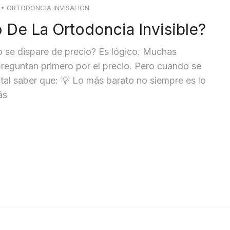
•
ORTODONCIA INVISALIGN
 De La Ortodoncia Invisible?
 se dispare de precio? Es lógico. Muchas
reguntan primero por el precio. Pero cuando se
ntal saber que: 💡 Lo más barato no siempre es lo
ás