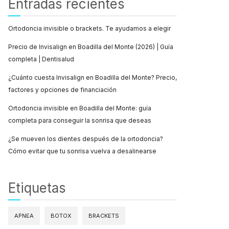
Entradas recientes
Ortodoncia invisible o brackets. Te ayudamos a elegir
Precio de Invisalign en Boadilla del Monte (2026) | Guía
completa | Dentisalud
¿Cuánto cuesta Invisalign en Boadilla del Monte? Precio,
factores y opciones de financiación
Ortodoncia invisible en Boadilla del Monte: guía
completa para conseguir la sonrisa que deseas
¿Se mueven los dientes después de la ortodoncia?
Cómo evitar que tu sonrisa vuelva a desalinearse
Etiquetas
APNEA
BOTOX
BRACKETS