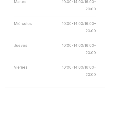
Martes
10:00-14:00/16:00-
20:00
Miércoles
10:00-14:00/16:00-
20:00
Jueves
10:00-14:00/16:00-
20:00
Viernes
10:00-14:00/16:00-
20:00