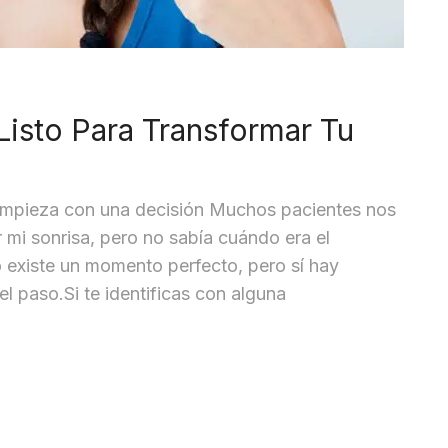
Listo Para Transformar Tu
 empieza con una decisión Muchos pacientes nos
 mi sonrisa, pero no sabía cuándo era el
existe un momento perfecto, pero sí hay
el paso.Si te identificas con alguna