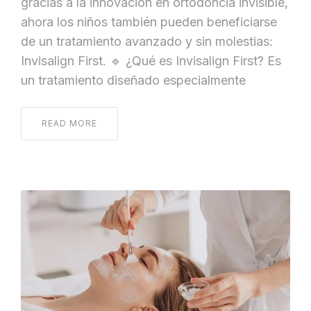
gracias a la innovación en ortodoncia invisible,
ahora los niños también pueden beneficiarse
de un tratamiento avanzado y sin molestias:
Invisalign First. 🔹 ¿Qué es Invisalign First? Es
un tratamiento diseñado especialmente
READ MORE