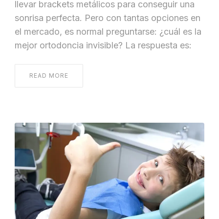
llevar brackets metálicos para conseguir una
sonrisa perfecta. Pero con tantas opciones en
el mercado, es normal preguntarse: ¿cuál es la
mejor ortodoncia invisible? La respuesta es:
READ MORE