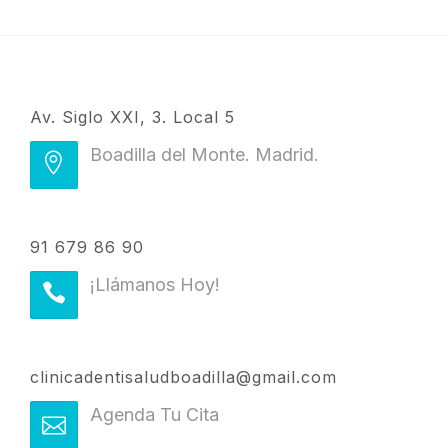
Av. Siglo XXI, 3. Local 5
Boadilla del Monte. Madrid.
91 679 86 90
¡Llámanos Hoy!
clinicadentisaludboadilla@gmail.com
Agenda Tu Cita