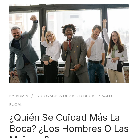
BY
ADMIN
IN
CONSEJOS DE SALUD BUCAL
•
SALUD
BUCAL
¿Quién Se Cuidad Más La
Boca? ¿Los Hombres O Las