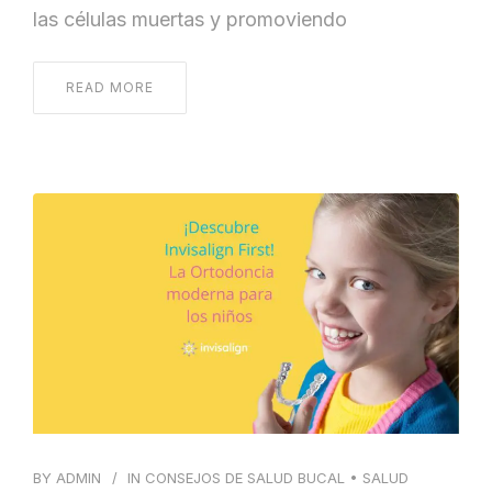
las células muertas y promoviendo
READ MORE
BY
ADMIN
IN
CONSEJOS DE SALUD BUCAL
•
SALUD