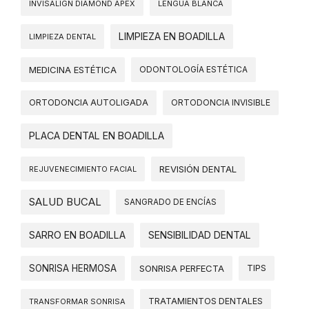
INVISALIGN DIAMOND APEX
LENGUA BLANCA
LIMPIEZA EN BOADILLA
LIMPIEZA DENTAL
MEDICINA ESTÉTICA
ODONTOLOGÍA ESTÉTICA
ORTODONCIA AUTOLIGADA
ORTODONCIA INVISIBLE
PLACA DENTAL EN BOADILLA
REVISIÓN DENTAL
REJUVENECIMIENTO FACIAL
SALUD BUCAL
SANGRADO DE ENCÍAS
SARRO EN BOADILLA
SENSIBILIDAD DENTAL
SONRISA HERMOSA
SONRISA PERFECTA
TIPS
TRATAMIENTOS DENTALES
TRANSFORMAR SONRISA