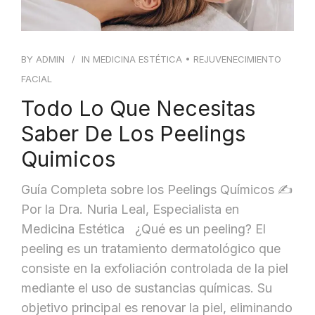
BY
ADMIN
IN
MEDICINA ESTÉTICA
•
REJUVENECIMIENTO
FACIAL
Todo Lo Que Necesitas
Saber De Los Peelings
Quimicos
Guía Completa sobre los Peelings Químicos ✍️
Por la Dra. Nuria Leal, Especialista en
Medicina Estética ¿Qué es un peeling? El
peeling es un tratamiento dermatológico que
consiste en la exfoliación controlada de la piel
mediante el uso de sustancias químicas. Su
objetivo principal es renovar la piel, eliminando