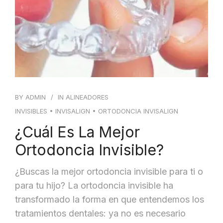
BY
ADMIN
IN
ALINEADORES
INVISIBLES
•
INVISALIGN
•
ORTODONCIA INVISALIGN
¿Cuál Es La Mejor
Ortodoncia Invisible?
¿Buscas la mejor ortodoncia invisible para ti o
para tu hijo? La ortodoncia invisible ha
transformado la forma en que entendemos los
tratamientos dentales: ya no es necesario