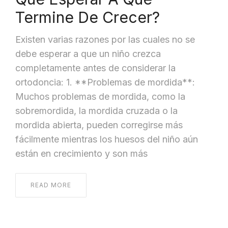
Termine De Crecer?
Existen varias razones por las cuales no se
debe esperar a que un niño crezca
completamente antes de considerar la
ortodoncia: 1. **Problemas de mordida**:
Muchos problemas de mordida, como la
sobremordida, la mordida cruzada o la
mordida abierta, pueden corregirse más
fácilmente mientras los huesos del niño aún
están en crecimiento y son más
READ MORE