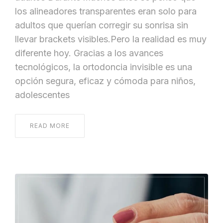
los alineadores transparentes eran solo para
adultos que querían corregir su sonrisa sin
llevar brackets visibles.Pero la realidad es muy
diferente hoy. Gracias a los avances
tecnológicos, la ortodoncia invisible es una
opción segura, eficaz y cómoda para niños,
adolescentes
READ MORE