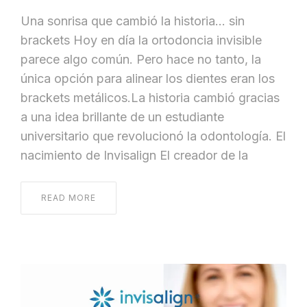
Una sonrisa que cambió la historia… sin
brackets Hoy en día la ortodoncia invisible
parece algo común. Pero hace no tanto, la
única opción para alinear los dientes eran los
brackets metálicos.La historia cambió gracias
a una idea brillante de un estudiante
universitario que revolucionó la odontología. El
nacimiento de Invisalign El creador de la
READ MORE