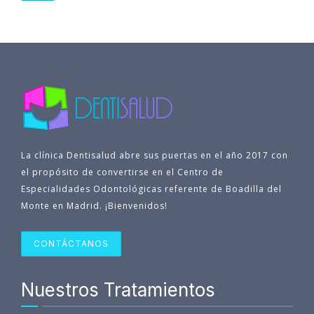
La clínica Dentisalud abre sus puertas en el año 2017 con
el propósito de convertirse en el Centro de
Especialidades Odontológicas referente de Boadilla del
Monte en Madrid. ¡Bienvenidos!
CONTÁCTANOS
Nuestros Tratamientos