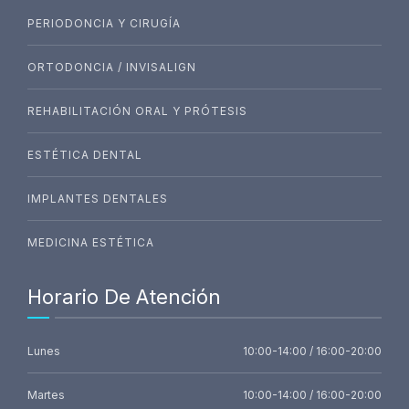
PERIODONCIA Y CIRUGÍA
ORTODONCIA / INVISALIGN
REHABILITACIÓN ORAL Y PRÓTESIS
ESTÉTICA DENTAL
IMPLANTES DENTALES
MEDICINA ESTÉTICA
Horario De Atención
Lunes
10:00-14:00 / 16:00-20:00
Martes
10:00-14:00 / 16:00-20:00