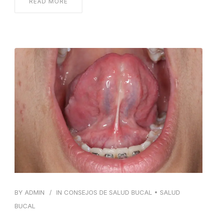
READ MORE
BY
ADMIN
IN
CONSEJOS DE SALUD BUCAL
•
SALUD
BUCAL