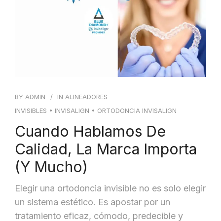
BY
ADMIN
IN
ALINEADORES
INVISIBLES
•
INVISALIGN
•
ORTODONCIA INVISALIGN
Cuando Hablamos De
Calidad, La Marca Importa
(y Mucho)
Elegir una ortodoncia invisible no es solo elegir
un sistema estético. Es apostar por un
tratamiento eficaz, cómodo, predecible y