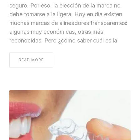
seguro. Por eso, la elección de la marca no
debe tomarse a la ligera. Hoy en día existen
muchas marcas de alineadores transparentes:
algunas muy económicas, otras más
reconocidas. Pero ¿cómo saber cuál es la
READ MORE