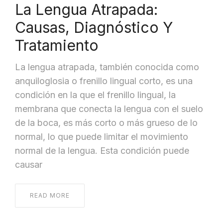
La Lengua Atrapada:
Causas, Diagnóstico Y
Tratamiento
La lengua atrapada, también conocida como
anquiloglosia o frenillo lingual corto, es una
condición en la que el frenillo lingual, la
membrana que conecta la lengua con el suelo
de la boca, es más corto o más grueso de lo
normal, lo que puede limitar el movimiento
normal de la lengua. Esta condición puede
causar
READ MORE