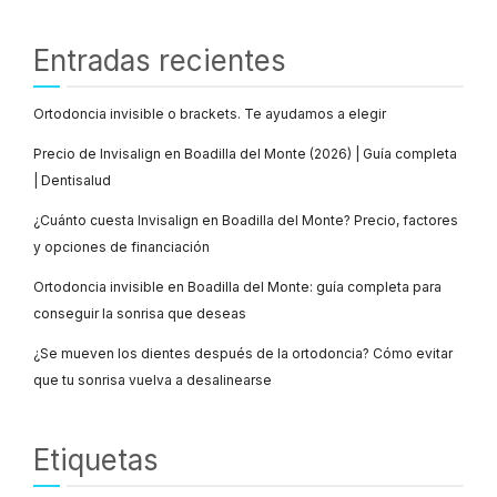
Entradas recientes
Ortodoncia invisible o brackets. Te ayudamos a elegir
Precio de Invisalign en Boadilla del Monte (2026) | Guía completa
| Dentisalud
¿Cuánto cuesta Invisalign en Boadilla del Monte? Precio, factores
y opciones de financiación
Ortodoncia invisible en Boadilla del Monte: guía completa para
conseguir la sonrisa que deseas
¿Se mueven los dientes después de la ortodoncia? Cómo evitar
que tu sonrisa vuelva a desalinearse
Etiquetas