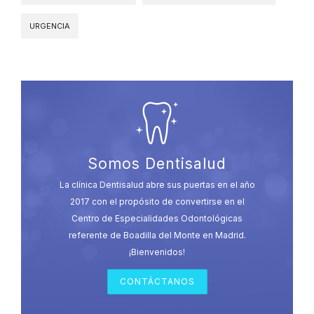
URGENCIA
Somos Dentisalud
La clínica Dentisalud abre sus puertas en el año
2017 con el propósito de convertirse en el
Centro de Especialidades Odontológicas
referente de Boadilla del Monte en Madrid.
¡Bienvenidos!
CONTÁCTANOS