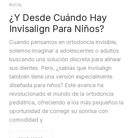
BUCAL
¿Y Desde Cuándo Hay
Invisalign Para Niños?
Cuando pensamos en ortodoncia invisible,
solemos imaginar a adolescentes o adultos
buscando una solución discreta para alinear
sus dientes. Pero, ¿sabías que Invisalign
también tiene una versión especialmente
diseñada para niños? Este avance ha
revolucionado el mundo de la ortodoncia
pediátrica, ofreciendo a los más pequeños la
oportunidad de corregir su sonrisa con
comodidad y