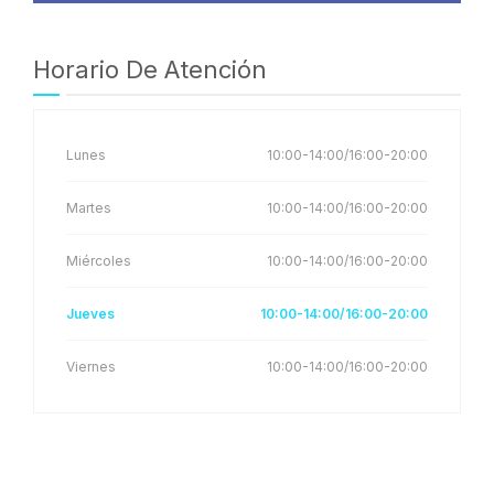
Horario De Atención
Lunes
10:00-14:00/16:00-20:00
Martes
10:00-14:00/16:00-20:00
Miércoles
10:00-14:00/16:00-20:00
Jueves
10:00-14:00/16:00-20:00
Viernes
10:00-14:00/16:00-20:00