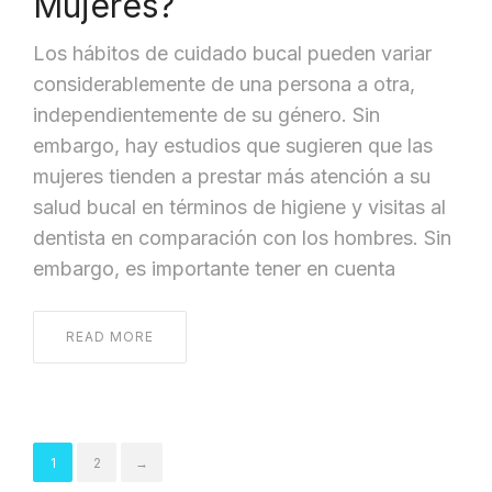
Mujeres?
Los hábitos de cuidado bucal pueden variar
considerablemente de una persona a otra,
independientemente de su género. Sin
embargo, hay estudios que sugieren que las
mujeres tienden a prestar más atención a su
salud bucal en términos de higiene y visitas al
dentista en comparación con los hombres. Sin
embargo, es importante tener en cuenta
READ MORE
1
2
→