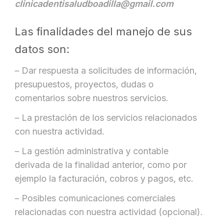
clinicadentisaludboadilla@gmail.com
Las finalidades del manejo de sus
datos son:
– Dar respuesta a solicitudes de información,
presupuestos, proyectos, dudas o
comentarios sobre nuestros servicios.
– La prestación de los servicios relacionados
con nuestra actividad.
– La gestión administrativa y contable
derivada de la finalidad anterior, como por
ejemplo la facturación, cobros y pagos, etc.
– Posibles comunicaciones comerciales
relacionadas con nuestra actividad (opcional).