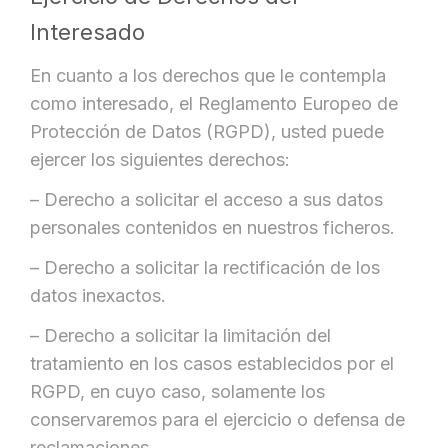
Interesado
En cuanto a los derechos que le contempla
como interesado, el Reglamento Europeo de
Protección de Datos (RGPD), usted puede
ejercer los siguientes derechos:
– Derecho a solicitar el acceso a sus datos
personales contenidos en nuestros ficheros.
– Derecho a solicitar la rectificación de los
datos inexactos.
– Derecho a solicitar la limitación del
tratamiento en los casos establecidos por el
RGPD, en cuyo caso, solamente los
conservaremos para el ejercicio o defensa de
reclamaciones.