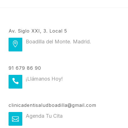
Av. Siglo XXI, 3. Local 5
Boadilla del Monte. Madrid.
91 679 86 90
¡Llámanos Hoy!
clinicadentisaludboadilla@gmail.com
Agenda Tu Cita