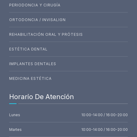
PERIODONCIA Y CIRUGÍA
ORTODONCIA / INVISALIGN
REHABILITACIÓN ORAL Y PRÓTESIS
ESTÉTICA DENTAL
IMPLANTES DENTALES
MEDICINA ESTÉTICA
Horario De Atención
Lunes
10:00-14:00 / 16:00-20:00
Martes
10:00-14:00 / 16:00-20:00