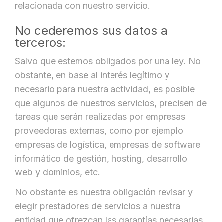
relacionada con nuestro servicio.
No cederemos sus datos a
terceros:
Salvo que estemos obligados por una ley. No
obstante, en base al interés legítimo y
necesario para nuestra actividad, es posible
que algunos de nuestros servicios, precisen de
tareas que serán realizadas por empresas
proveedoras externas, como por ejemplo
empresas de logística, empresas de software
informático de gestión, hosting, desarrollo
web y dominios, etc.
No obstante es nuestra obligación revisar y
elegir prestadores de servicios a nuestra
entidad que ofrezcan las garantías necesarias