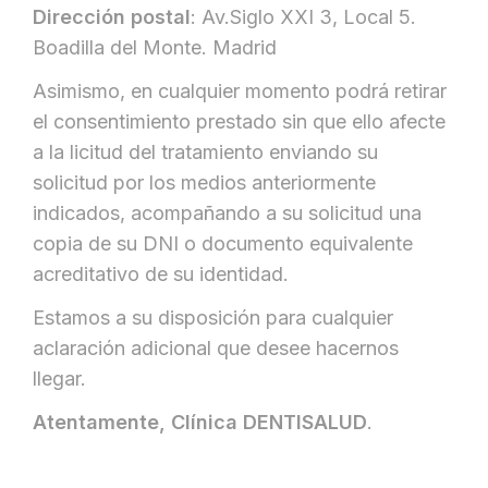
Dirección postal
: Av.Siglo XXI 3, Local 5.
Boadilla del Monte. Madrid
Asimismo, en cualquier momento podrá retirar
el consentimiento prestado sin que ello afecte
a la licitud del tratamiento enviando su
solicitud por los medios anteriormente
indicados, acompañando a su solicitud una
copia de su DNI o documento equivalente
acreditativo de su identidad.
Estamos a su disposición para cualquier
aclaración adicional que desee hacernos
llegar.
Atentamente, Clínica DENTISALUD
.