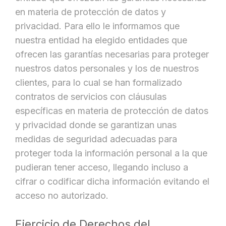
en materia de protección de datos y
privacidad. Para ello le informamos que
nuestra entidad ha elegido entidades que
ofrecen las garantías necesarias para proteger
nuestros datos personales y los de nuestros
clientes, para lo cual se han formalizado
contratos de servicios con cláusulas
específicas en materia de protección de datos
y privacidad donde se garantizan unas
medidas de seguridad adecuadas para
proteger toda la información personal a la que
pudieran tener acceso, llegando incluso a
cifrar o codificar dicha información evitando el
acceso no autorizado.
Ejercicio de Derechos del