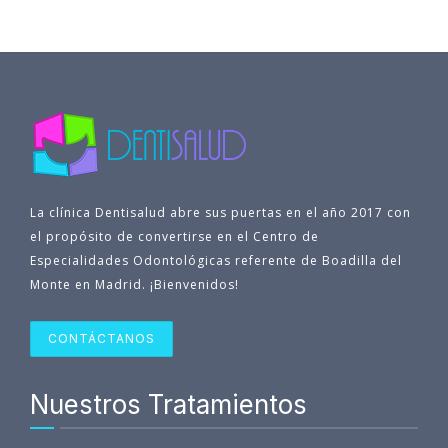
La clínica Dentisalud abre sus puertas en el año 2017 con
el propósito de convertirse en el Centro de
Especialidades Odontológicas referente de Boadilla del
Monte en Madrid. ¡Bienvenidos!
CONTÁCTANOS
Nuestros Tratamientos