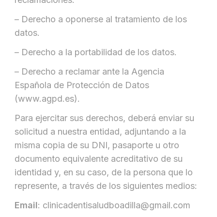
– Derecho a oponerse al tratamiento de los
datos.
– Derecho a la portabilidad de los datos.
– Derecho a reclamar ante la Agencia
Española de Protección de Datos
(www.agpd.es).
Para ejercitar sus derechos, deberá enviar su
solicitud a nuestra entidad, adjuntando a la
misma copia de su DNI, pasaporte u otro
documento equivalente acreditativo de su
identidad y, en su caso, de la persona que lo
represente, a través de los siguientes medios:
Email
: clinicadentisaludboadilla@gmail.com