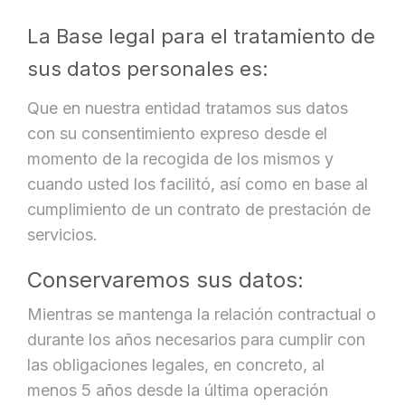
La Base legal para el tratamiento de
sus datos personales es:
Que en nuestra entidad tratamos sus datos
con su consentimiento expreso desde el
momento de la recogida de los mismos y
cuando usted los facilitó, así como en base al
cumplimiento de un contrato de prestación de
servicios.
Conservaremos sus datos:
Mientras se mantenga la relación contractual o
durante los años necesarios para cumplir con
las obligaciones legales, en concreto, al
menos 5 años desde la última operación