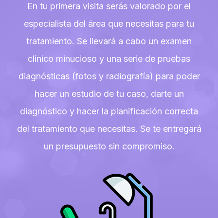
En tu primera visita serás valorado por el
especialista del área que necesitas para tu
tratamiento. Se llevará a cabo un examen
clínico minucioso y una serie de pruebas
diagnósticas (fotos y radiografía) para poder
hacer un estudio de tu caso, darte un
diagnóstico y hacer la planificación correcta
del tratamiento que necesitas. Se te entregará
un presupuesto sin compromiso.