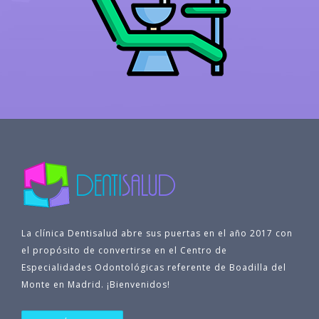
La clínica Dentisalud abre sus puertas en el año 2017 con
el propósito de convertirse en el Centro de
Especialidades Odontológicas referente de Boadilla del
Monte en Madrid. ¡Bienvenidos!