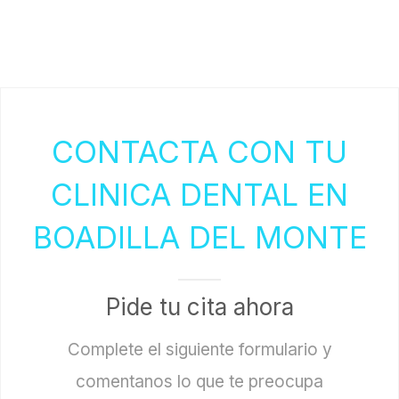
BLOG
CONTACTO
CONTACTA CON TU
CLINICA DENTAL EN
BOADILLA DEL MONTE
Pide tu cita ahora
Complete el siguiente formulario y
comentanos lo que te preocupa