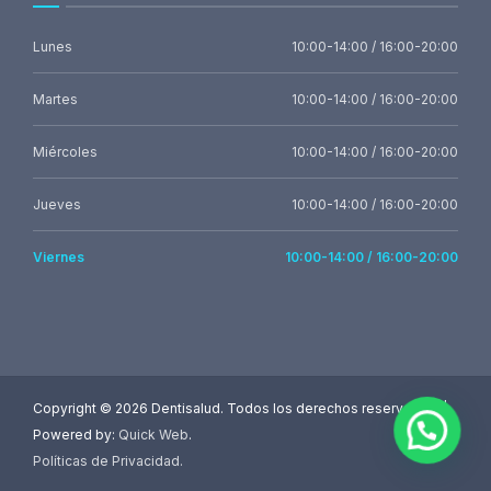
Lunes
10:00-14:00 / 16:00-20:00
Martes
10:00-14:00 / 16:00-20:00
Miércoles
10:00-14:00 / 16:00-20:00
Jueves
10:00-14:00 / 16:00-20:00
Viernes
10:00-14:00 / 16:00-20:00
Copyright ©
2026 Dentisalud. Todos los derechos reservados. |
Powered by:
Quick Web
.
Políticas de Privacidad
.