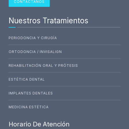
CONTÁCTANOS
Nuestros Tratamientos
PERIODONCIA Y CIRUGÍA
ORTODONCIA / INVISALIGN
REHABILITACIÓN ORAL Y PRÓTESIS
ESTÉTICA DENTAL
IMPLANTES DENTALES
MEDICINA ESTÉTICA
Horario De Atención