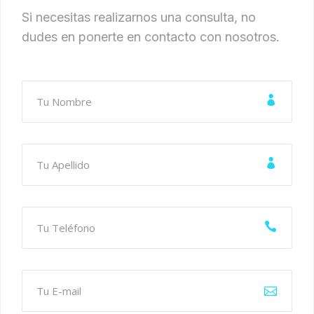
Si necesitas realizarnos una consulta, no
dudes en ponerte en contacto con nosotros.