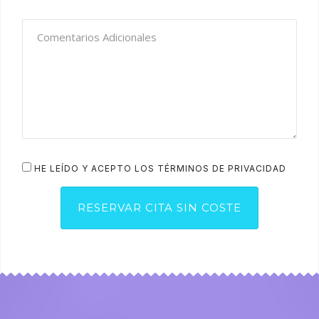
HE LEÍDO Y ACEPTO LOS TÉRMINOS DE PRIVACIDAD