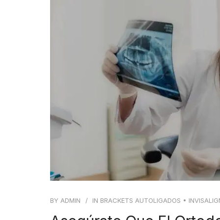
BY
ADMIN
IN
BRACKETS AUTOLIGADOS
•
INVISALIG