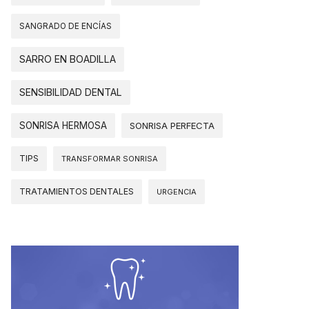
SANGRADO DE ENCÍAS
SARRO EN BOADILLA
SENSIBILIDAD DENTAL
SONRISA HERMOSA
SONRISA PERFECTA
TIPS
TRANSFORMAR SONRISA
TRATAMIENTOS DENTALES
URGENCIA