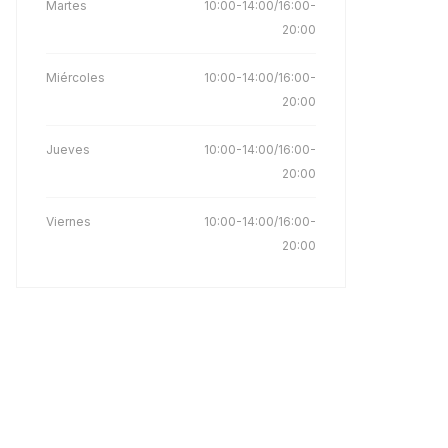
Martes
10:00-14:00/16:00-
20:00
Miércoles
10:00-14:00/16:00-
20:00
Jueves
10:00-14:00/16:00-
20:00
Viernes
10:00-14:00/16:00-
20:00