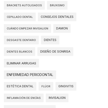
BRACKETS AUTOLIGADOS
BRUXISMO
CONSEJOS DENTALES
CEPILLADO DENTAL
DAMON
CUÁNDO EMPEZAR INVISALIGN
DIENTES
DESGASTE DENTARIO
DISEÑO DE SONRISA
DIENTES BLANCOS
ELIMINAR ARRUGAS
ENFERMEDAD PERIODONTAL
ESTÉTICA DENTAL
FLÚOR
GINGIVITIS
INVISALIGN
INFLAMACIÓN DE ENCÍAS