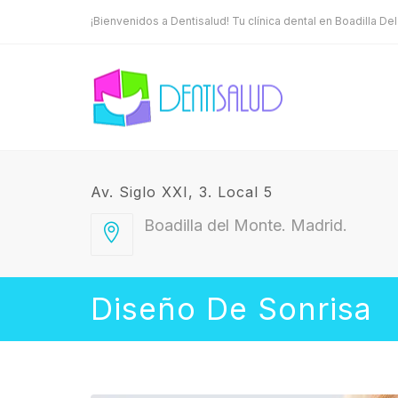
¡Bienvenidos a Dentisalud! Tu clínica dental en Boadilla De
Av. Siglo XXI, 3. Local 5
Boadilla del Monte. Madrid.
Diseño De Sonrisa