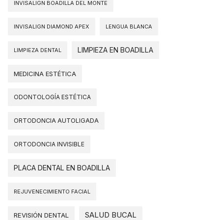
INVISALIGN BOADILLA DEL MONTE
INVISALIGN DIAMOND APEX
LENGUA BLANCA
LIMPIEZA EN BOADILLA
LIMPIEZA DENTAL
MEDICINA ESTÉTICA
ODONTOLOGÍA ESTÉTICA
ORTODONCIA AUTOLIGADA
ORTODONCIA INVISIBLE
PLACA DENTAL EN BOADILLA
REJUVENECIMIENTO FACIAL
SALUD BUCAL
REVISIÓN DENTAL