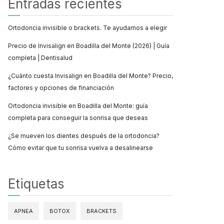
Entradas recientes
Ortodoncia invisible o brackets. Te ayudamos a elegir
Precio de Invisalign en Boadilla del Monte (2026) | Guía
completa | Dentisalud
¿Cuánto cuesta Invisalign en Boadilla del Monte? Precio,
factores y opciones de financiación
Ortodoncia invisible en Boadilla del Monte: guía
completa para conseguir la sonrisa que deseas
¿Se mueven los dientes después de la ortodoncia?
Cómo evitar que tu sonrisa vuelva a desalinearse
Etiquetas
APNEA
BOTOX
BRACKETS