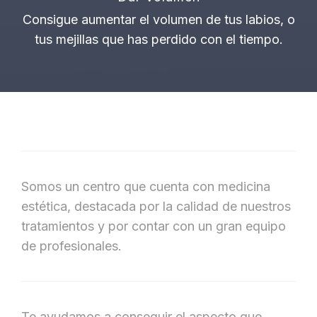
Consigue aumentar el volumen de tus labios, o
tus mejillas que has perdido con el tiempo.
Somos un centro que cuenta con medicina
estética, destacada por la calidad de nuestros
tratamientos y por contar con un gran equipo
de profesionales.
Te ayudamos a conseguir el aspecto que