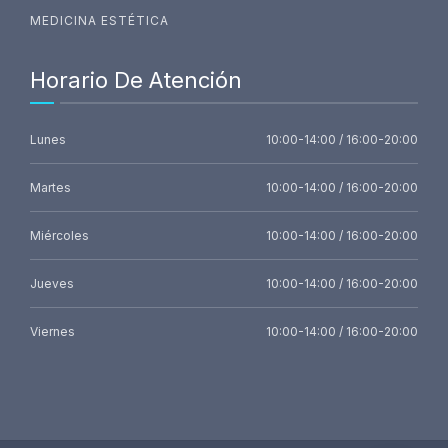
MEDICINA ESTÉTICA
Horario De Atención
Lunes
10:00-14:00 / 16:00-20:00
Martes
10:00-14:00 / 16:00-20:00
Miércoles
10:00-14:00 / 16:00-20:00
Jueves
10:00-14:00 / 16:00-20:00
Viernes
10:00-14:00 / 16:00-20:00