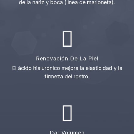
de la nariz y boca (linea de marioneta).
Renovación De La Piel
El ácido hialurónico mejora la elasticidad y la
firmeza del rostro.
Dar Volumen