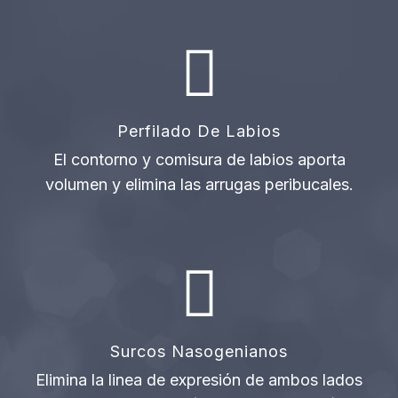
Perfilado De Labios
El contorno y comisura de labios aporta
volumen y elimina las arrugas peribucales.
Surcos Nasogenianos
Elimina la linea de expresión de ambos lados