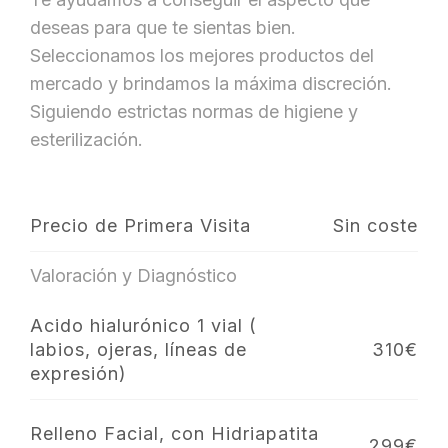
deseas para que te sientas bien.
Seleccionamos los mejores productos del
mercado y brindamos la máxima discreción.
Siguiendo estrictas normas de higiene y
esterilización.
Precio de Primera Visita
Sin coste
Valoración y Diagnóstico
Acido hialurónico 1 vial (
labios, ojeras, líneas de
310€
expresión)
Relleno Facial, con Hidriapatita
299€