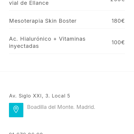
vial de Ellance
Mesoterapia Skin Boster
180€
Ac. Hialurónico + Vitaminas
100€
inyectadas
Av. Siglo XXI, 3. Local 5
Boadilla del Monte. Madrid.