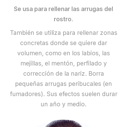
BLOG
Se usa para rellenar las arrugas del
CONTACTO
rostro.
También se utiliza para rellenar zonas
concretas donde se quiere dar
volumen, como en los labios, las
mejillas, el mentón, perfilado y
corrección de la nariz. Borra
pequeñas arrugas peribucales (en
fumadores). Sus efectos suelen durar
un año y medio.