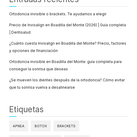
Ortodoncia invisible o brackets. Te ayudamos a elegir
Precio de Invisalign en Boadilla del Monte (2026) | Guía completa
| Dentisalud
¿Cuánto cuesta Invisalign en Boadilla del Monte? Precio, factores
y opciones de financiación
Ortodoncia invisible en Boadilla del Monte: guía completa para
conseguir la sonrisa que deseas
¿Se mueven los dientes después de la ortodoncia? Cómo evitar
que tu sonrisa vuelva a desalinearse
Etiquetas
APNEA
BOTOX
BRACKETS