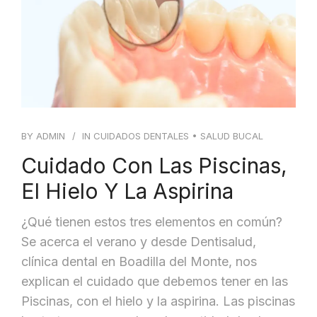
BLOG
CONTACTO
BY
ADMIN
IN
CUIDADOS DENTALES
•
SALUD BUCAL
Cuidado Con Las Piscinas,
El Hielo Y La Aspirina
¿Qué tienen estos tres elementos en común?
Se acerca el verano y desde Dentisalud,
clínica dental en Boadilla del Monte, nos
explican el cuidado que debemos tener en las
Piscinas, con el hielo y la aspirina. Las piscinas