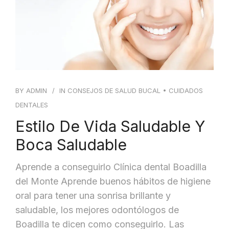
BY
ADMIN
IN
CONSEJOS DE SALUD BUCAL
•
CUIDADOS
DENTALES
Estilo De Vida Saludable Y
Boca Saludable
Aprende a conseguirlo Clínica dental Boadilla
del Monte Aprende buenos hábitos de higiene
oral para tener una sonrisa brillante y
saludable, los mejores odontólogos de
Boadilla te dicen como conseguirlo. Las