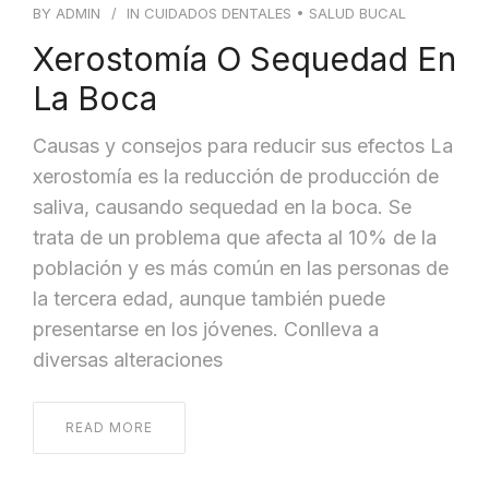
BY
ADMIN
IN
CUIDADOS DENTALES
•
SALUD BUCAL
Xerostomía O Sequedad En
La Boca
Causas y consejos para reducir sus efectos La
xerostomía es la reducción de producción de
saliva, causando sequedad en la boca. Se
trata de un problema que afecta al 10% de la
población y es más común en las personas de
la tercera edad, aunque también puede
presentarse en los jóvenes. Conlleva a
diversas alteraciones
READ MORE