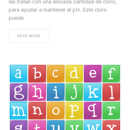
las tratan con una elevada cantidad de cloro,
para ayudar a mantener el pH. Este cloro
puede
READ MORE