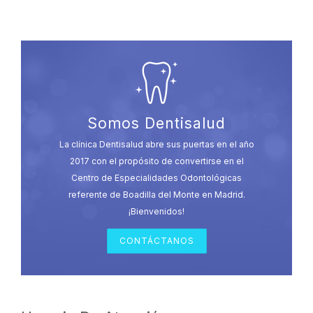
Somos Dentisalud
La clínica Dentisalud abre sus puertas en el año
2017 con el propósito de convertirse en el
Centro de Especialidades Odontológicas
referente de Boadilla del Monte en Madrid.
¡Bienvenidos!
CONTÁCTANOS