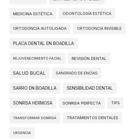
MEDICINA ESTÉTICA
ODONTOLOGÍA ESTÉTICA
ORTODONCIA AUTOLIGADA
ORTODONCIA INVISIBLE
PLACA DENTAL EN BOADILLA
REVISIÓN DENTAL
REJUVENECIMIENTO FACIAL
SALUD BUCAL
SANGRADO DE ENCÍAS
SARRO EN BOADILLA
SENSIBILIDAD DENTAL
SONRISA HERMOSA
SONRISA PERFECTA
TIPS
TRATAMIENTOS DENTALES
TRANSFORMAR SONRISA
URGENCIA