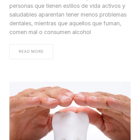
personas que tienen estilos de vida activos y
saludables aparentan tener menos problemas
dentales, mientras que aquellos que fuman,
comen mal o consumen alcohol
READ MORE