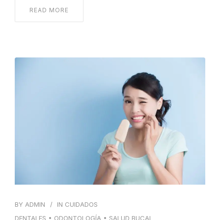
READ MORE
BY
ADMIN
IN
CUIDADOS
DENTALES
•
ODONTOLOGÍA
•
SALUD BUCAL