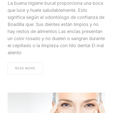
La buena higiene bucal proporciona una boca
que luce y huele saludablemente. Esto
significa según el odontólogo de confianza de
Boadilla que: Sus dientes están limpios y no
hay restos de alimentos Las encías presentan
un color rosado y no duelen o sangran durante
el cepillado o la limpieza con hilo dental El mal
aliento
READ MORE