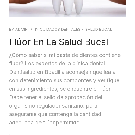
BY
ADMIN
IN
CUIDADOS DENTALES
•
SALUD BUCAL
Flúor En La Salud Bucal
¿Cómo saber si mi pasta de dientes contiene
flúor? Los expertos de la clínica dental
Dentisalud en Boadilla aconsejan que lea a
con detenimiento sus compontes y verifique
en sus ingredientes, se encuentre el flúor.
Debe tener el sello de aprobación del
organismo regulador sanitario, para
asegurarse que contenga la cantidad
adecuada de flúor permitido.