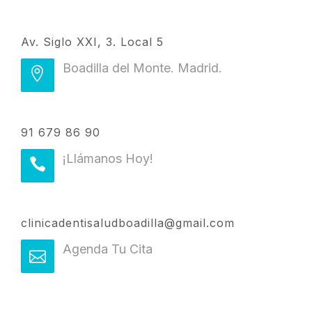
Av. Siglo XXI, 3. Local 5
Boadilla del Monte. Madrid.
91 679 86 90
¡Llámanos Hoy!
clinicadentisaludboadilla@gmail.com
Agenda Tu Cita