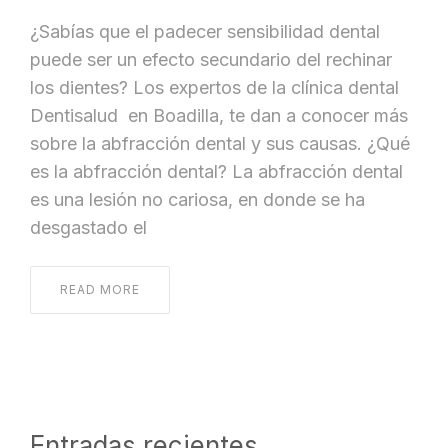
¿Sabías que el padecer sensibilidad dental
puede ser un efecto secundario del rechinar
los dientes? Los expertos de la clínica dental
Dentisalud en Boadilla, te dan a conocer más
sobre la abfracción dental y sus causas. ¿Qué
es la abfracción dental? La abfracción dental
es una lesión no cariosa, en donde se ha
desgastado el
READ MORE
Entradas recientes