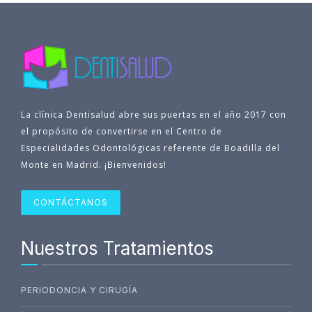
La clínica Dentisalud abre sus puertas en el año 2017 con
el propósito de convertirse en el Centro de
Especialidades Odontológicas referente de Boadilla del
Monte en Madrid. ¡Bienvenidos!
CONTÁCTANOS
Nuestros Tratamientos
PERIODONCIA Y CIRUGÍA