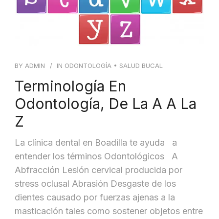
BY
ADMIN
IN
ODONTOLOGÍA
•
SALUD BUCAL
Terminología En
Odontología, De La A A La
Z
La clínica dental en Boadilla te ayuda a
entender los términos Odontológicos A
Abfracción Lesión cervical producida por
stress oclusal Abrasión Desgaste de los
dientes causado por fuerzas ajenas a la
masticación tales como sostener objetos entre