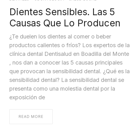
Dientes Sensibles. Las 5
Causas Que Lo Producen
¿Te duelen los dientes al comer o beber
productos calientes o fríos? Los expertos de la
clínica dental Dentisalud en Boadilla del Monte
, nos dan a conocer las 5 causas principales
que provocan la sensibilidad dental. ¿Qué es la
sensibilidad dental? La sensibilidad dental se
presenta como una molestia dental por la
exposición de
READ MORE