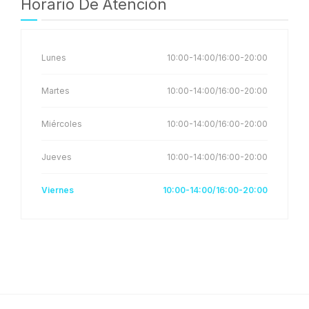
Horario De Atención
Lunes
10:00-14:00/16:00-20:00
Martes
10:00-14:00/16:00-20:00
Miércoles
10:00-14:00/16:00-20:00
Jueves
10:00-14:00/16:00-20:00
Viernes
10:00-14:00/16:00-20:00