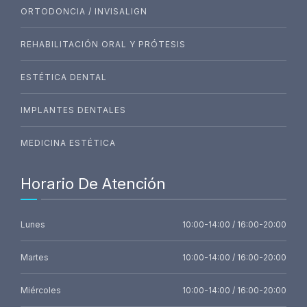
ORTODONCIA / INVISALIGN
REHABILITACIÓN ORAL Y PRÓTESIS
ESTÉTICA DENTAL
IMPLANTES DENTALES
MEDICINA ESTÉTICA
Horario De Atención
Lunes
10:00-14:00 / 16:00-20:00
Martes
10:00-14:00 / 16:00-20:00
Miércoles
10:00-14:00 / 16:00-20:00