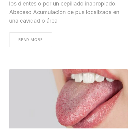
los dientes o por un cepillado inapropiado.
Absceso Acumulación de pus localizada en
una cavidad o área
READ MORE