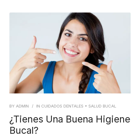
BY
ADMIN
IN
CUIDADOS DENTALES
•
SALUD BUCAL
¿Tienes Una Buena Higiene
Bucal?