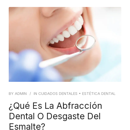
BY
ADMIN
IN
CUIDADOS DENTALES
•
ESTÉTICA DENTAL
¿Qué Es La Abfracción
Dental O Desgaste Del
Esmalte?