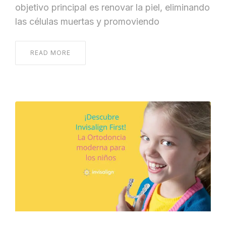
objetivo principal es renovar la piel, eliminando
las células muertas y promoviendo
READ MORE