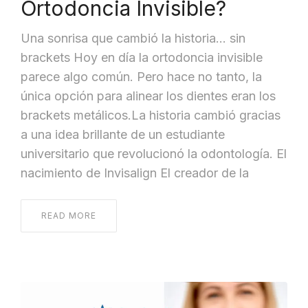
Ortodoncia Invisible?
Una sonrisa que cambió la historia… sin
brackets Hoy en día la ortodoncia invisible
parece algo común. Pero hace no tanto, la
única opción para alinear los dientes eran los
brackets metálicos.La historia cambió gracias
a una idea brillante de un estudiante
universitario que revolucionó la odontología. El
nacimiento de Invisalign El creador de la
READ MORE