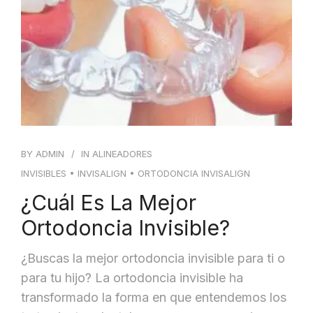
BY
ADMIN
IN
ALINEADORES
INVISIBLES
•
INVISALIGN
•
ORTODONCIA INVISALIGN
¿Cuál Es La Mejor
Ortodoncia Invisible?
¿Buscas la mejor ortodoncia invisible para ti o
para tu hijo? La ortodoncia invisible ha
transformado la forma en que entendemos los