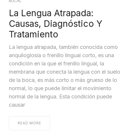
BUCAL
La Lengua Atrapada:
Causas, Diagnóstico Y
Tratamiento
La lengua atrapada, también conocida como
anquiloglosia o frenillo lingual corto, es una
condición en la que el frenillo lingual, la
membrana que conecta la lengua con el suelo
de la boca, es más corto o más grueso de lo
normal, lo que puede limitar el movimiento
normal de la lengua. Esta condición puede
causar
READ MORE