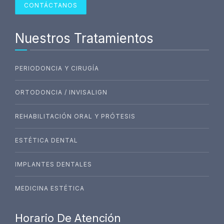
CONTÁCTANOS
Nuestros Tratamientos
PERIODONCIA Y CIRUGÍA
ORTODONCIA / INVISALIGN
REHABILITACIÓN ORAL Y PRÓTESIS
ESTÉTICA DENTAL
IMPLANTES DENTALES
MEDICINA ESTÉTICA
Horario De Atención