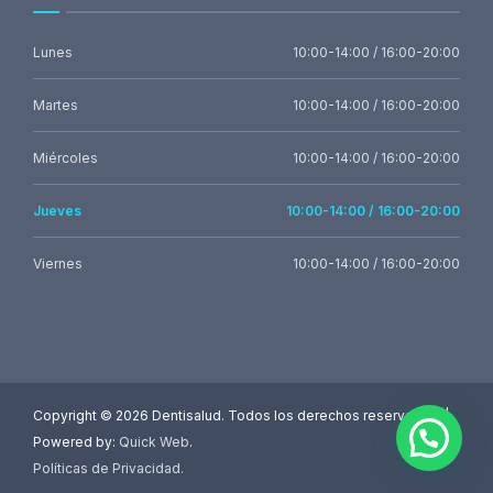
Lunes
10:00-14:00 / 16:00-20:00
Martes
10:00-14:00 / 16:00-20:00
Miércoles
10:00-14:00 / 16:00-20:00
Jueves
10:00-14:00 / 16:00-20:00
Viernes
10:00-14:00 / 16:00-20:00
Copyright ©
2026 Dentisalud. Todos los derechos reservados. |
Powered by:
Quick Web
.
Políticas de Privacidad
.