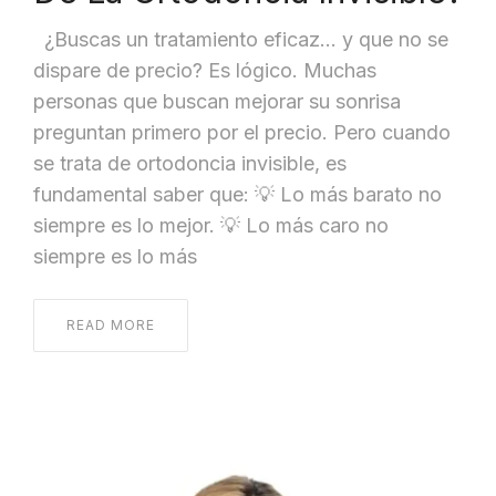
¿Buscas un tratamiento eficaz… y que no se
dispare de precio? Es lógico. Muchas
personas que buscan mejorar su sonrisa
preguntan primero por el precio. Pero cuando
se trata de ortodoncia invisible, es
fundamental saber que: 💡 Lo más barato no
siempre es lo mejor. 💡 Lo más caro no
siempre es lo más
READ MORE