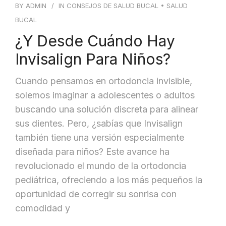
BY
ADMIN
IN
CONSEJOS DE SALUD BUCAL
•
SALUD
BUCAL
¿Y Desde Cuándo Hay
Invisalign Para Niños?
Cuando pensamos en ortodoncia invisible,
solemos imaginar a adolescentes o adultos
buscando una solución discreta para alinear
sus dientes. Pero, ¿sabías que Invisalign
también tiene una versión especialmente
diseñada para niños? Este avance ha
revolucionado el mundo de la ortodoncia
pediátrica, ofreciendo a los más pequeños la
oportunidad de corregir su sonrisa con
comodidad y