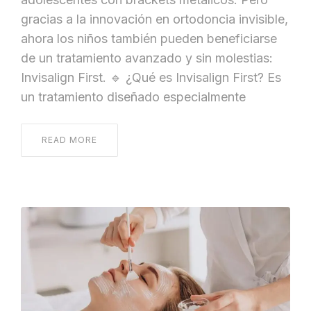
gracias a la innovación en ortodoncia invisible,
ahora los niños también pueden beneficiarse
de un tratamiento avanzado y sin molestias:
Invisalign First. 🔹 ¿Qué es Invisalign First? Es
un tratamiento diseñado especialmente
READ MORE