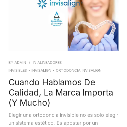
BY
ADMIN
IN
ALINEADORES
INVISIBLES
•
INVISALIGN
•
ORTODONCIA INVISALIGN
Cuando Hablamos De
Calidad, La Marca Importa
(y Mucho)
Elegir una ortodoncia invisible no es solo elegir
un sistema estético. Es apostar por un