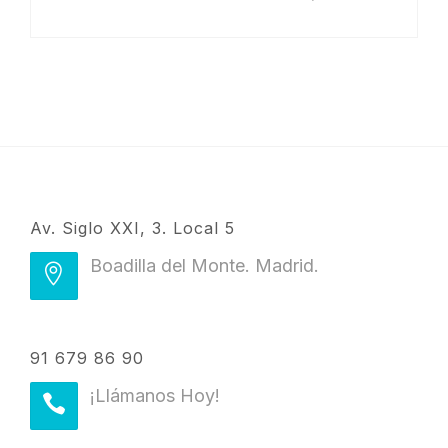
Av. Siglo XXI, 3. Local 5
Boadilla del Monte. Madrid.
91 679 86 90
¡Llámanos Hoy!