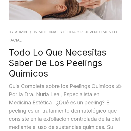
BY
ADMIN
IN
MEDICINA ESTÉTICA
•
REJUVENECIMIENTO
FACIAL
Todo Lo Que Necesitas
Saber De Los Peelings
Quimicos
Guía Completa sobre los Peelings Químicos ✍️
Por la Dra. Nuria Leal, Especialista en
Medicina Estética ¿Qué es un peeling? El
peeling es un tratamiento dermatológico que
consiste en la exfoliación controlada de la piel
mediante el uso de sustancias químicas. Su