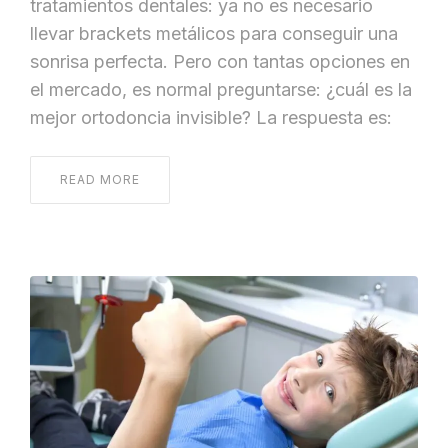
tratamientos dentales: ya no es necesario
llevar brackets metálicos para conseguir una
sonrisa perfecta. Pero con tantas opciones en
el mercado, es normal preguntarse: ¿cuál es la
mejor ortodoncia invisible? La respuesta es:
READ MORE