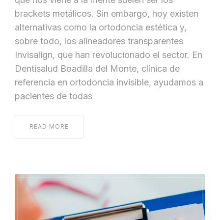
brackets metálicos. Sin embargo, hoy existen
alternativas como la ortodoncia estética y,
sobre todo, los alineadores transparentes
Invisalign, que han revolucionado el sector. En
Dentisalud Boadilla del Monte, clínica de
referencia en ortodoncia invisible, ayudamos a
pacientes de todas
READ MORE