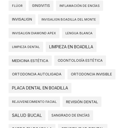
FLÚOR
GINGIVITIS
INFLAMACIÓN DE ENCÍAS
INVISALIGN
INVISALIGN BOADILLA DEL MONTE
INVISALIGN DIAMOND APEX
LENGUA BLANCA
LIMPIEZA EN BOADILLA
LIMPIEZA DENTAL
MEDICINA ESTÉTICA
ODONTOLOGÍA ESTÉTICA
ORTODONCIA AUTOLIGADA
ORTODONCIA INVISIBLE
PLACA DENTAL EN BOADILLA
REVISIÓN DENTAL
REJUVENECIMIENTO FACIAL
SALUD BUCAL
SANGRADO DE ENCÍAS