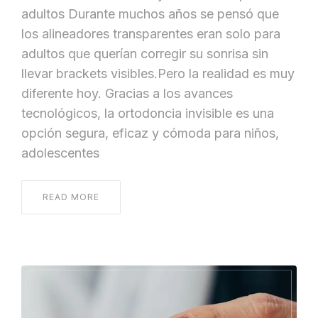
adultos Durante muchos años se pensó que
los alineadores transparentes eran solo para
adultos que querían corregir su sonrisa sin
llevar brackets visibles.Pero la realidad es muy
diferente hoy. Gracias a los avances
tecnológicos, la ortodoncia invisible es una
opción segura, eficaz y cómoda para niños,
adolescentes
READ MORE