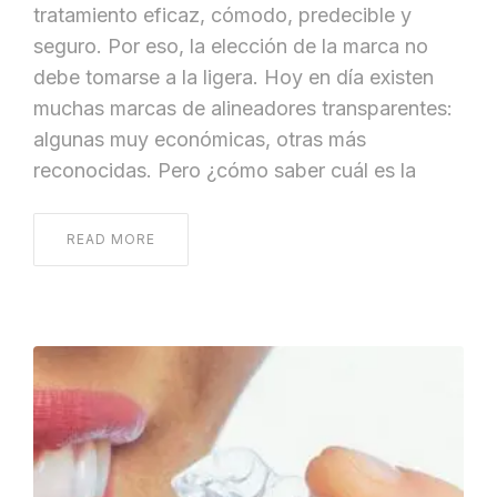
tratamiento eficaz, cómodo, predecible y
seguro. Por eso, la elección de la marca no
debe tomarse a la ligera. Hoy en día existen
muchas marcas de alineadores transparentes:
algunas muy económicas, otras más
reconocidas. Pero ¿cómo saber cuál es la
READ MORE