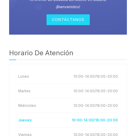
¡Bienvenidos!
CONTÁCTANOS
Horario De Atención
Lunes
10:00-14:00/16:00-20:00
Martes
10:00-14:00/16:00-20:00
Miércoles
10:00-14:00/16:00-20:00
Jueves
10:00-14:00/16:00-20:00
Viernes
10:00-14:00/16:00-20:00