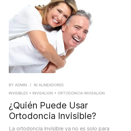
BY
ADMIN
IN
ALINEADORES
INVISIBLES
•
INVISALIGN
•
ORTODONCIA INVISALIGN
¿Quién Puede Usar
Ortodoncia Invisible?
La ortodoncia invisible ya no es solo para