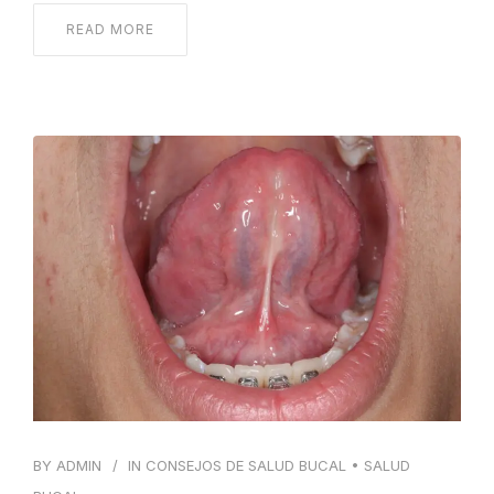
READ MORE
BY
ADMIN
IN
CONSEJOS DE SALUD BUCAL
•
SALUD