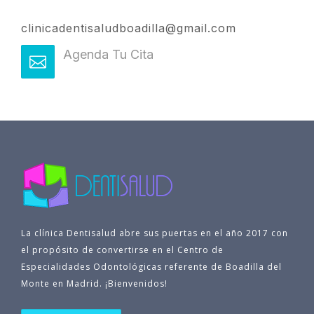
clinicadentisaludboadilla@gmail.com
Agenda Tu Cita
La clínica Dentisalud abre sus puertas en el año 2017 con
el propósito de convertirse en el Centro de
Especialidades Odontológicas referente de Boadilla del
Monte en Madrid. ¡Bienvenidos!