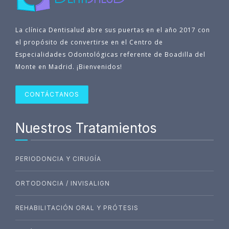
La clínica Dentisalud abre sus puertas en el año 2017 con
el propósito de convertirse en el Centro de
Especialidades Odontológicas referente de Boadilla del
Monte en Madrid. ¡Bienvenidos!
CONTÁCTANOS
Nuestros Tratamientos
PERIODONCIA Y CIRUGÍA
ORTODONCIA / INVISALIGN
REHABILITACIÓN ORAL Y PRÓTESIS