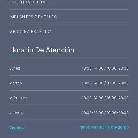
ESTÉTICA DENTAL
IMPLANTES DENTALES
MEDICINA ESTÉTICA
Horario De Atención
Lunes
10:00-14:00 / 16:00-20:00
Martes
10:00-14:00 / 16:00-20:00
Miércoles
10:00-14:00 / 16:00-20:00
Jueves
10:00-14:00 / 16:00-20:00
Viernes
10:00-14:00 / 16:00-20:00