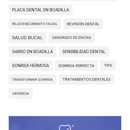
PLACA DENTAL EN BOADILLA
REVISIÓN DENTAL
REJUVENECIMIENTO FACIAL
SALUD BUCAL
SANGRADO DE ENCÍAS
SARRO EN BOADILLA
SENSIBILIDAD DENTAL
SONRISA HERMOSA
SONRISA PERFECTA
TIPS
TRATAMIENTOS DENTALES
TRANSFORMAR SONRISA
URGENCIA