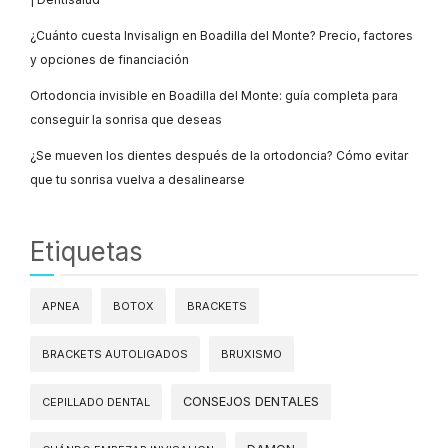
¿Cuánto cuesta Invisalign en Boadilla del Monte? Precio, factores
y opciones de financiación
Ortodoncia invisible en Boadilla del Monte: guía completa para
conseguir la sonrisa que deseas
¿Se mueven los dientes después de la ortodoncia? Cómo evitar
que tu sonrisa vuelva a desalinearse
Etiquetas
APNEA
BOTOX
BRACKETS
BRACKETS AUTOLIGADOS
BRUXISMO
CONSEJOS DENTALES
CEPILLADO DENTAL