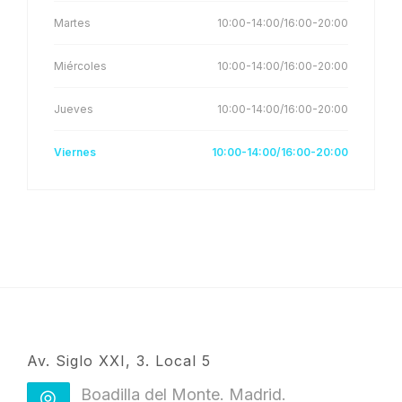
Martes
10:00-14:00/16:00-20:00
Miércoles
10:00-14:00/16:00-20:00
Jueves
10:00-14:00/16:00-20:00
Viernes
10:00-14:00/16:00-20:00
Av. Siglo XXI, 3. Local 5
Boadilla del Monte. Madrid.