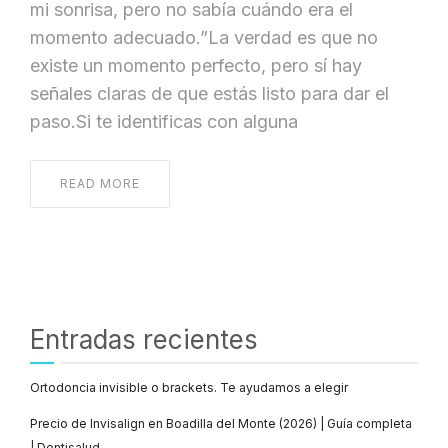
mi sonrisa, pero no sabía cuándo era el
momento adecuado.”La verdad es que no
existe un momento perfecto, pero sí hay
señales claras de que estás listo para dar el
paso.Si te identificas con alguna
READ MORE
Entradas recientes
Ortodoncia invisible o brackets. Te ayudamos a elegir
Precio de Invisalign en Boadilla del Monte (2026) | Guía completa
| Dentisalud