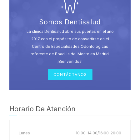
Somos Dentisalud
La clínica Dentisalud abre sus puertas en el año
2017 con el propósito de convertirse en el
Centro de Especialidades Odontológicas
referente de Boadilla del Monte en Madrid.
¡Bienvenidos!
CONTÁCTANOS
Horario De Atención
Lunes
10:00-14:00/16:00-20:00