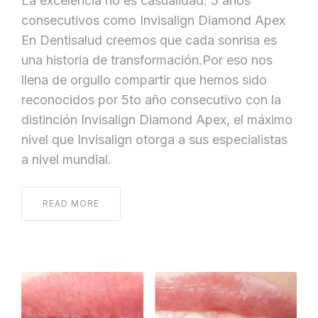
La excelencia no es casualidad: 5 años
consecutivos como Invisalign Diamond Apex
En Dentisalud creemos que cada sonrisa es
una historia de transformación.Por eso nos
llena de orgullo compartir que hemos sido
reconocidos por 5to año consecutivo con la
distinción Invisalign Diamond Apex, el máximo
nivel que Invisalign otorga a sus especialistas
a nivel mundial.
READ MORE