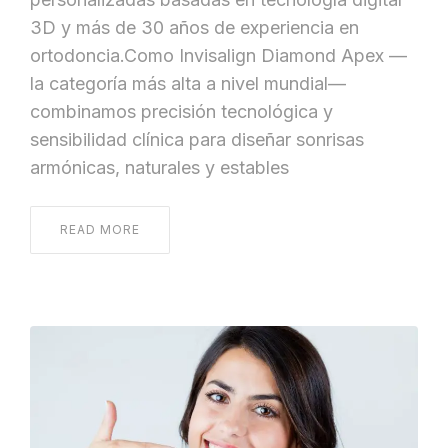
3D y más de 30 años de experiencia en
ortodoncia.Como Invisalign Diamond Apex —
la categoría más alta a nivel mundial—
combinamos precisión tecnológica y
sensibilidad clínica para diseñar sonrisas
armónicas, naturales y estables
READ MORE