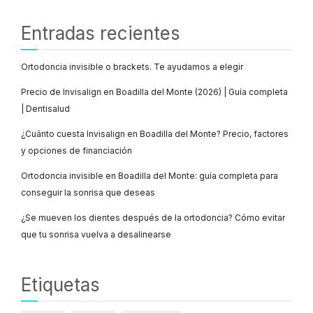
Entradas recientes
Ortodoncia invisible o brackets. Te ayudamos a elegir
Precio de Invisalign en Boadilla del Monte (2026) | Guía completa
| Dentisalud
¿Cuánto cuesta Invisalign en Boadilla del Monte? Precio, factores
y opciones de financiación
Ortodoncia invisible en Boadilla del Monte: guía completa para
conseguir la sonrisa que deseas
¿Se mueven los dientes después de la ortodoncia? Cómo evitar
que tu sonrisa vuelva a desalinearse
Etiquetas