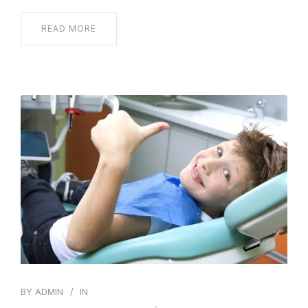
READ MORE
BY
ADMIN
IN