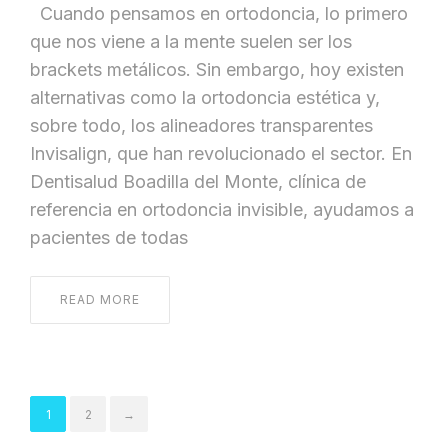
Cuando pensamos en ortodoncia, lo primero
que nos viene a la mente suelen ser los
brackets metálicos. Sin embargo, hoy existen
alternativas como la ortodoncia estética y,
sobre todo, los alineadores transparentes
Invisalign, que han revolucionado el sector. En
Dentisalud Boadilla del Monte, clínica de
referencia en ortodoncia invisible, ayudamos a
pacientes de todas
READ MORE
1
2
→