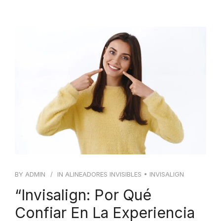
BY
ADMIN
IN
ALINEADORES INVISIBLES
•
INVISALIGN
“Invisalign: Por Qué
Confiar En La Experiencia