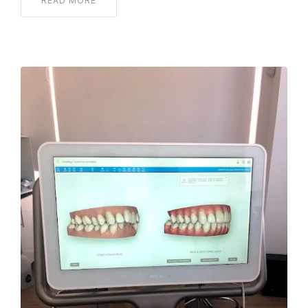
READ MORE