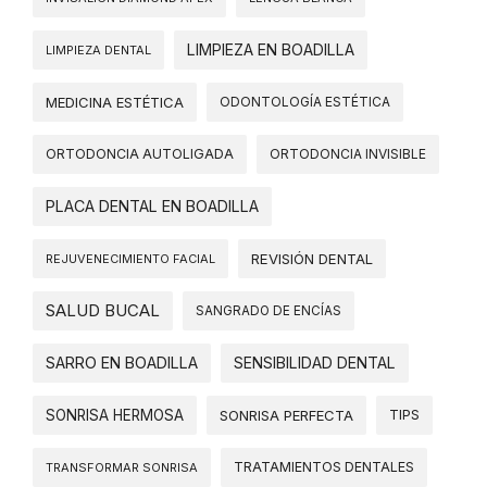
LIMPIEZA EN BOADILLA
LIMPIEZA DENTAL
MEDICINA ESTÉTICA
ODONTOLOGÍA ESTÉTICA
ORTODONCIA AUTOLIGADA
ORTODONCIA INVISIBLE
PLACA DENTAL EN BOADILLA
REVISIÓN DENTAL
REJUVENECIMIENTO FACIAL
SALUD BUCAL
SANGRADO DE ENCÍAS
SARRO EN BOADILLA
SENSIBILIDAD DENTAL
SONRISA HERMOSA
SONRISA PERFECTA
TIPS
TRATAMIENTOS DENTALES
TRANSFORMAR SONRISA