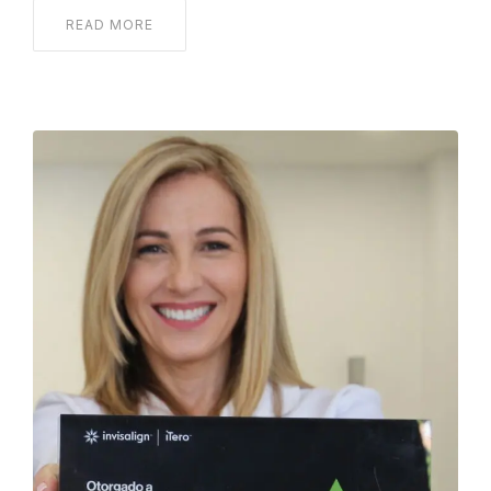
READ MORE