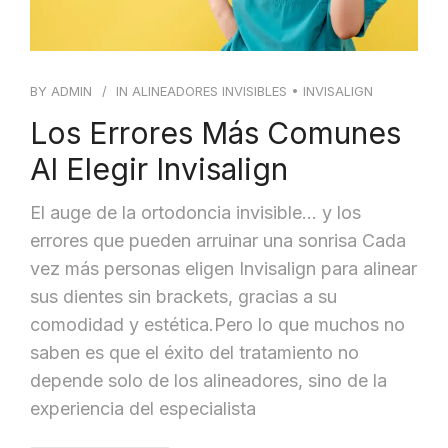
BY
ADMIN
IN
ALINEADORES INVISIBLES
•
INVISALIGN
Los Errores Más Comunes
Al Elegir Invisalign
El auge de la ortodoncia invisible… y los
errores que pueden arruinar una sonrisa Cada
vez más personas eligen Invisalign para alinear
sus dientes sin brackets, gracias a su
comodidad y estética.Pero lo que muchos no
saben es que el éxito del tratamiento no
depende solo de los alineadores, sino de la
experiencia del especialista