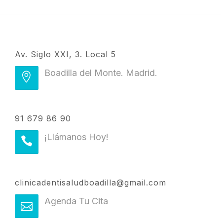
Av. Siglo XXI, 3. Local 5
Boadilla del Monte. Madrid.
91 679 86 90
¡Llámanos Hoy!
clinicadentisaludboadilla@gmail.com
Agenda Tu Cita