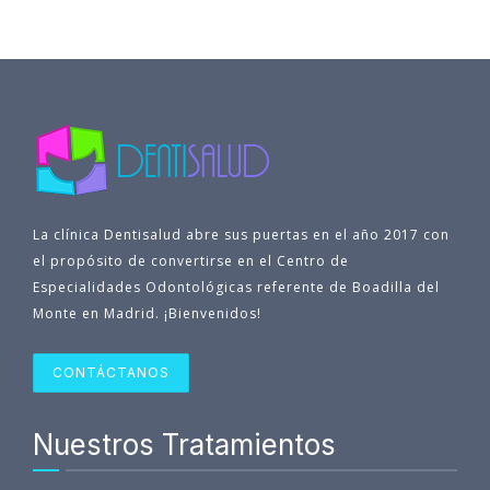
La clínica Dentisalud abre sus puertas en el año 2017 con
el propósito de convertirse en el Centro de
Especialidades Odontológicas referente de Boadilla del
Monte en Madrid. ¡Bienvenidos!
CONTÁCTANOS
Nuestros Tratamientos