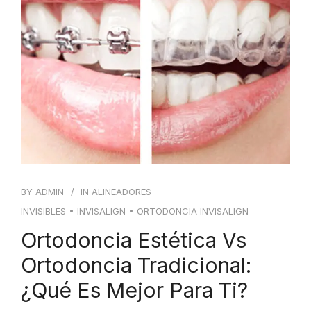
BY
ADMIN
IN
ALINEADORES
INVISIBLES
•
INVISALIGN
•
ORTODONCIA INVISALIGN
Ortodoncia Estética Vs
Ortodoncia Tradicional:
¿qué Es Mejor Para Ti?