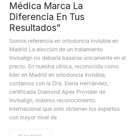
Médica Marca La
Diferencia En Tus
Resultados”
Somos referencia en ortodoncia invisible en
Madrid La elección de un tratamiento
Invisalign no debería basarse únicamente en el
precio. En nuestra clínica, reconocida como
líder en Madrid en ortodoncia invisible,
contamos con la Dra. Elena Hernández,
certificada Diamond Apex Provider de
Invisalign, máximo reconocimiento
internacional que solo obtienen los expertos
con mayor nivel de