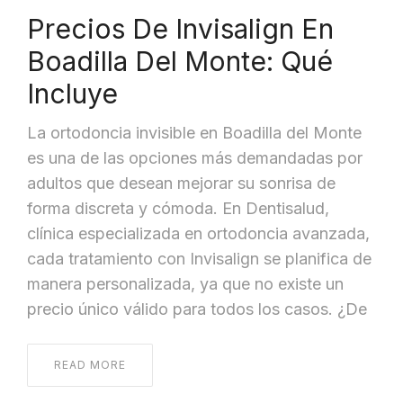
Precios De Invisalign En
Boadilla Del Monte: Qué
Incluye
La ortodoncia invisible en Boadilla del Monte
es una de las opciones más demandadas por
adultos que desean mejorar su sonrisa de
forma discreta y cómoda. En Dentisalud,
clínica especializada en ortodoncia avanzada,
cada tratamiento con Invisalign se planifica de
manera personalizada, ya que no existe un
precio único válido para todos los casos. ¿De
READ MORE