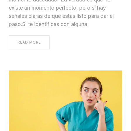
existe un momento perfecto, pero sí hay
señales claras de que estás listo para dar el
paso.Si te identificas con alguna
READ MORE