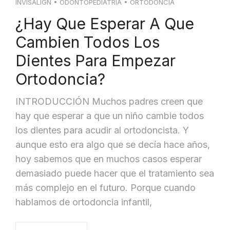
INVISALIGN
•
ODONTOPEDIATRÍA
•
ORTODONCIA
¿Hay Que Esperar A Que
Cambien Todos Los
Dientes Para Empezar
Ortodoncia?
INTRODUCCIÓN Muchos padres creen que
hay que esperar a que un niño cambie todos
los dientes para acudir al ortodoncista. Y
aunque esto era algo que se decía hace años,
hoy sabemos que en muchos casos esperar
demasiado puede hacer que el tratamiento sea
más complejo en el futuro. Porque cuando
hablamos de ortodoncia infantil,