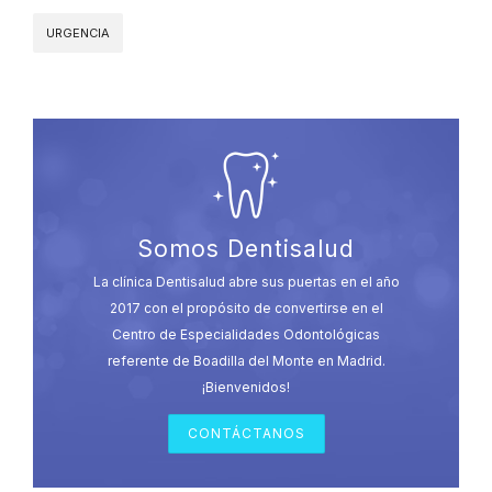
URGENCIA
Somos Dentisalud
La clínica Dentisalud abre sus puertas en el año
2017 con el propósito de convertirse en el
Centro de Especialidades Odontológicas
referente de Boadilla del Monte en Madrid.
¡Bienvenidos!
CONTÁCTANOS