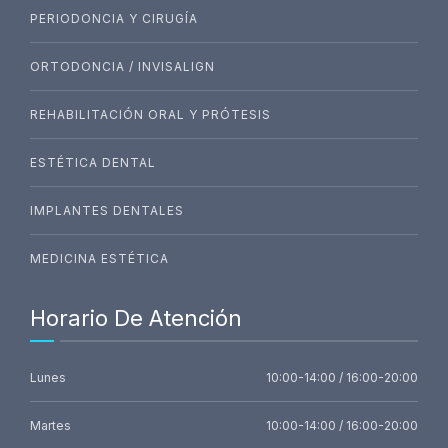
PERIODONCIA Y CIRUGÍA
ORTODONCIA / INVISALIGN
REHABILITACIÓN ORAL Y PRÓTESIS
ESTÉTICA DENTAL
IMPLANTES DENTALES
MEDICINA ESTÉTICA
Horario De Atención
Lunes
10:00-14:00 / 16:00-20:00
Martes
10:00-14:00 / 16:00-20:00