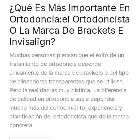
¿Qué Es Más Importante En
Ortodoncia:el Ortodoncista
O La Marca De Brackets E
Invisalign?
Muchas personas piensan que el éxito de un
tratamiento de ortodoncia depende
únicamente de la marca de brackets o del tipo
de alineadores transparentes que se utilicen.
Pero la realidad es muy distinta. La diferencia
de calidad en ortodoncia suele depender
mucho más del conocimiento, experiencia y
planificación del ortodoncista que de la marca
concreta