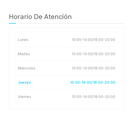
Horario De Atención
Lunes
10:00-14:00/16:00-20:00
Martes
10:00-14:00/16:00-20:00
Miércoles
10:00-14:00/16:00-20:00
Jueves
10:00-14:00/16:00-20:00
Viernes
10:00-14:00/16:00-20:00