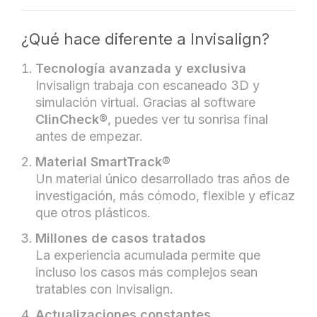
¿Qué hace diferente a Invisalign?
Tecnología avanzada y exclusiva
Invisalign trabaja con escaneado 3D y
simulación virtual. Gracias al software
ClinCheck®
, puedes ver tu sonrisa final
antes de empezar.
Material SmartTrack®
Un material único desarrollado tras años de
investigación, más cómodo, flexible y eficaz
que otros plásticos.
Millones de casos tratados
La experiencia acumulada permite que
incluso los casos más complejos sean
tratables con Invisalign.
Actualizaciones constantes