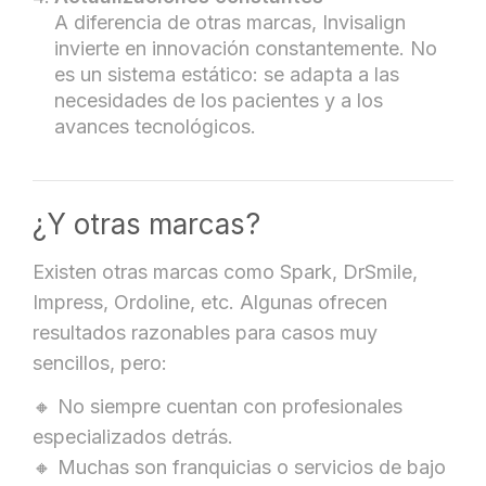
A diferencia de otras marcas, Invisalign
invierte en innovación constantemente. No
es un sistema estático: se adapta a las
necesidades de los pacientes y a los
avances tecnológicos.
¿Y otras marcas?
Existen otras marcas como Spark, DrSmile,
Impress, Ordoline, etc. Algunas ofrecen
resultados razonables para casos muy
sencillos, pero:
🔸 No siempre cuentan con profesionales
especializados detrás.
🔸 Muchas son franquicias o servicios de bajo