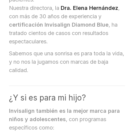
Nuestra directora, la
Dra. Elena Hernández
,
con más de 30 años de experiencia y
certificación Invisalign Diamond Blue
, ha
tratado cientos de casos con resultados
espectaculares.
Sabemos que una sonrisa es para toda la vida,
y no nos la jugamos con marcas de baja
calidad.
¿Y si es para mi hijo?
Invisalign también es la mejor marca para
niños y adolescentes
, con programas
específicos como: