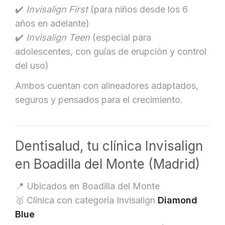
✔️
Invisalign First
(para niños desde los 6
años en adelante)
✔️
Invisalign Teen
(especial para
adolescentes, con guías de erupción y control
del uso)
Ambos cuentan con alineadores adaptados,
seguros y pensados para el crecimiento.
Dentisalud, tu clínica Invisalign
en Boadilla del Monte (Madrid)
📍 Ubicados en Boadilla del Monte
🥇 Clínica con categoría Invisalign
Diamond
Blue