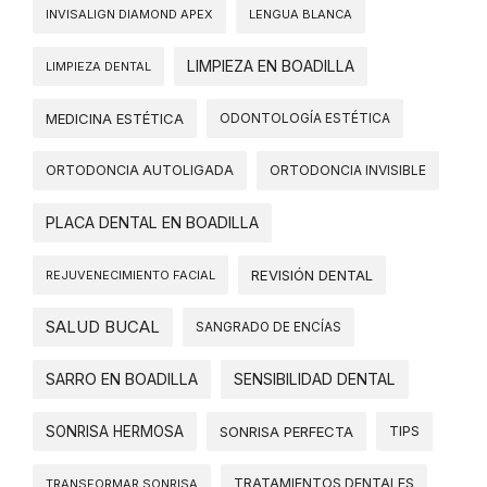
INVISALIGN DIAMOND APEX
LENGUA BLANCA
LIMPIEZA EN BOADILLA
LIMPIEZA DENTAL
MEDICINA ESTÉTICA
ODONTOLOGÍA ESTÉTICA
ORTODONCIA AUTOLIGADA
ORTODONCIA INVISIBLE
PLACA DENTAL EN BOADILLA
REVISIÓN DENTAL
REJUVENECIMIENTO FACIAL
SALUD BUCAL
SANGRADO DE ENCÍAS
SARRO EN BOADILLA
SENSIBILIDAD DENTAL
SONRISA HERMOSA
SONRISA PERFECTA
TIPS
TRATAMIENTOS DENTALES
TRANSFORMAR SONRISA