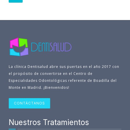
La clínica Dentisalud abre sus puertas en el año 2017 con
el propósito de convertirse en el Centro de
Especialidades Odontológicas referente de Boadilla del
Monte en Madrid. ¡Bienvenidos!
CONTÁCTANOS
Nuestros Tratamientos