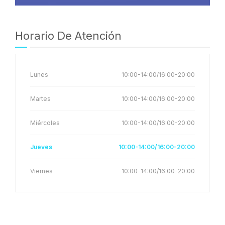
Horario De Atención
Lunes
10:00-14:00/16:00-20:00
Martes
10:00-14:00/16:00-20:00
Miércoles
10:00-14:00/16:00-20:00
Jueves
10:00-14:00/16:00-20:00
Viernes
10:00-14:00/16:00-20:00