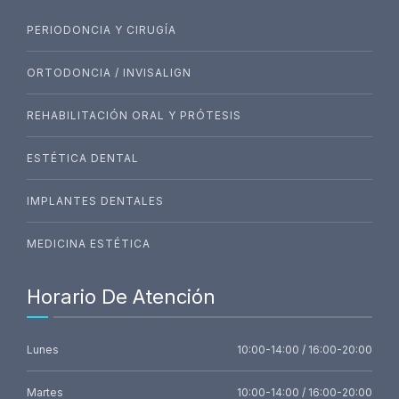
PERIODONCIA Y CIRUGÍA
ORTODONCIA / INVISALIGN
REHABILITACIÓN ORAL Y PRÓTESIS
ESTÉTICA DENTAL
IMPLANTES DENTALES
MEDICINA ESTÉTICA
Horario De Atención
Lunes
10:00-14:00 / 16:00-20:00
Martes
10:00-14:00 / 16:00-20:00