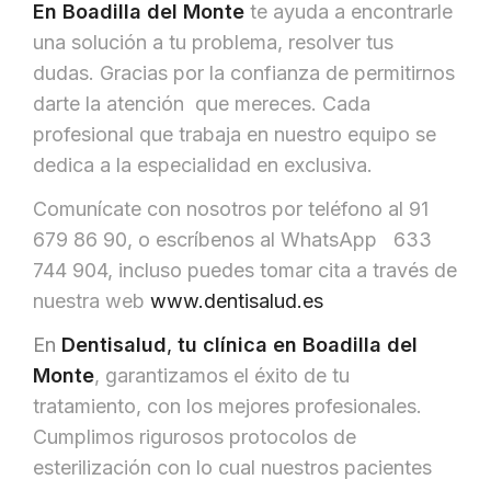
En Boadilla del Monte
te ayuda a encontrarle
una solución a tu problema, resolver tus
dudas. Gracias por la confianza de permitirnos
darte la atención que mereces. Cada
profesional que trabaja en nuestro equipo se
dedica a la especialidad en exclusiva.
Comunícate con nosotros por teléfono al 91
679 86 90, o escríbenos al WhatsApp 633
744 904, incluso puedes tomar cita a través de
nuestra web
www.dentisalud.es
En
Dentisalud
,
tu clínica
en Boadilla del
Monte
, garantizamos el éxito de tu
tratamiento, con los mejores profesionales.
Cumplimos rigurosos protocolos de
esterilización con lo cual nuestros pacientes