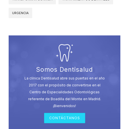
URGENCIA
Somos Dentisalud
La clínica Dentisalud abre sus puertas en el año
2017 con el propósito de convertirse en el
Centro de Especialidades Odontológicas
referente de Boadilla del Monte en Madrid.
¡Bienvenidos!
CONTÁCTANOS