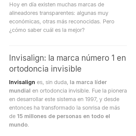
Hoy en día existen muchas marcas de
alineadores transparentes: algunas muy
económicas, otras más reconocidas. Pero
¿cómo saber cuál es la mejor?
Invisalign: la marca número 1 en
ortodoncia invisible
Invisalign
es, sin duda,
la marca líder
mundial
en ortodoncia invisible. Fue la pionera
en desarrollar este sistema en 1997, y desde
entonces ha transformado la sonrisa de más
de
15 millones de personas en todo el
mundo
.