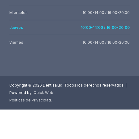
Miércoles
10:00-14:00 / 16:00-20:00
Jueves
10:00-14:00 / 16:00-20:00
Viernes
10:00-14:00 / 16:00-20:00
Copyright ©
2026 Dentisalud. Todos los derechos reservados. |
Powered by:
Quick Web
.
Políticas de Privacidad
.