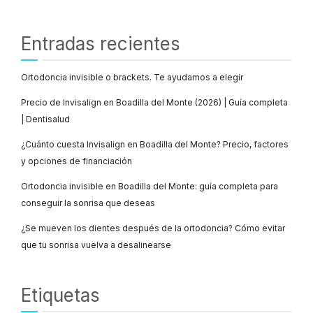
Entradas recientes
Ortodoncia invisible o brackets. Te ayudamos a elegir
Precio de Invisalign en Boadilla del Monte (2026) | Guía completa
| Dentisalud
¿Cuánto cuesta Invisalign en Boadilla del Monte? Precio, factores
y opciones de financiación
Ortodoncia invisible en Boadilla del Monte: guía completa para
conseguir la sonrisa que deseas
¿Se mueven los dientes después de la ortodoncia? Cómo evitar
que tu sonrisa vuelva a desalinearse
Etiquetas