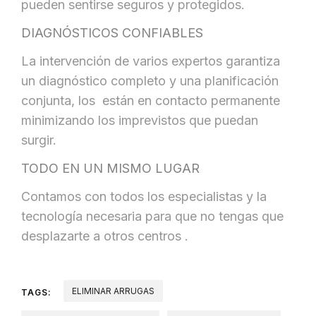
pueden sentirse seguros y protegidos.
DIAGNÓSTICOS CONFIABLES
La intervención de varios expertos garantiza
un diagnóstico completo y una planificación
conjunta, los están en contacto permanente
minimizando los imprevistos que puedan
surgir.
TODO EN UN MISMO LUGAR
Contamos con todos los especialistas y la
tecnología necesaria para que no tengas que
desplazarte a otros centros .
ELIMINAR ARRUGAS
TAGS: