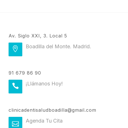
Av. Siglo XXI, 3. Local 5
Boadilla del Monte. Madrid.
91 679 86 90
¡Llámanos Hoy!
clinicadentisaludboadilla@gmail.com
Agenda Tu Cita