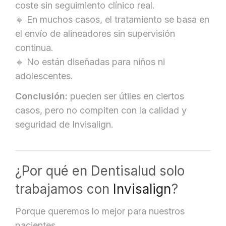
coste sin seguimiento clínico real.
🔸 En muchos casos, el tratamiento se basa en
el envío de alineadores sin supervisión
continua.
🔸 No están diseñadas para niños ni
adolescentes.
Conclusión:
pueden ser útiles en ciertos
casos, pero no compiten con la calidad y
seguridad de Invisalign.
¿Por qué en Dentisalud solo
trabajamos con
Invisalign
?
Porque queremos lo mejor para nuestros
pacientes.