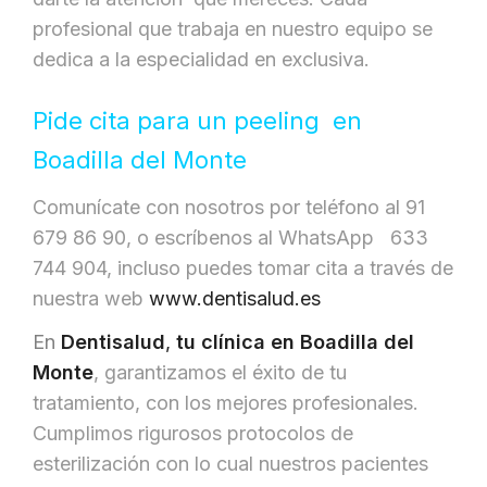
profesional que trabaja en nuestro equipo se
dedica a la especialidad en exclusiva.
Pide cita para un peeling en
Boadilla del Monte
Comunícate con nosotros por teléfono al 91
679 86 90, o escríbenos al WhatsApp 633
744 904, incluso puedes tomar cita a través de
nuestra web
www.dentisalud.es
En
Dentisalud
,
tu clínica
en Boadilla del
Monte
, garantizamos el éxito de tu
tratamiento, con los mejores profesionales.
Cumplimos rigurosos protocolos de
esterilización con lo cual nuestros pacientes