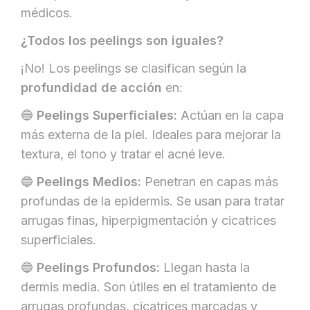
médicos.
¿Todos los peelings son iguales?
¡No! Los peelings se clasifican según la
profundidad de acción
en:
🔵
Peelings Superficiales:
Actúan en la capa
más externa de la piel. Ideales para mejorar la
textura, el tono y tratar el acné leve.
🔵
Peelings Medios:
Penetran en capas más
profundas de la epidermis. Se usan para tratar
arrugas finas, hiperpigmentación y cicatrices
superficiales.
🔵
Peelings Profundos:
Llegan hasta la
dermis media. Son útiles en el tratamiento de
arrugas profundas, cicatrices marcadas y