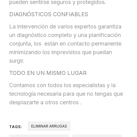
pueden sentirse seguros y protegidos.
DIAGNÓSTICOS CONFIABLES
La intervención de varios expertos garantiza
un diagnóstico completo y una planificación
conjunta, los están en contacto permanente
minimizando los imprevistos que puedan
surgir.
TODO EN UN MISMO LUGAR
Contamos con todos los especialistas y la
tecnología necesaria para que no tengas que
desplazarte a otros centros .
ELIMINAR ARRUGAS
TAGS: