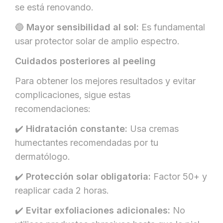
se está renovando.
🔵
Mayor sensibilidad al sol:
Es fundamental
usar protector solar de amplio espectro.
Cuidados posteriores al peeling
Para obtener los mejores resultados y evitar
complicaciones, sigue estas
recomendaciones:
✔️
Hidratación constante:
Usa cremas
humectantes recomendadas por tu
dermatólogo.
✔️
Protección solar obligatoria:
Factor 50+ y
reaplicar cada 2 horas.
✔️
Evitar exfoliaciones adicionales:
No