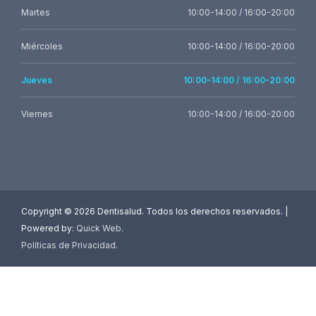
Martes
10:00-14:00 / 16:00-20:00
Miércoles
10:00-14:00 / 16:00-20:00
Jueves
10:00-14:00 / 16:00-20:00
Viernes
10:00-14:00 / 16:00-20:00
Copyright ©
2026 Dentisalud. Todos los derechos reservados. |
Powered by:
Quick Web
.
Políticas de Privacidad
.