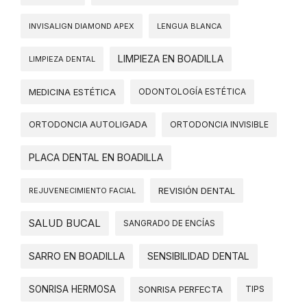
INVISALIGN DIAMOND APEX
LENGUA BLANCA
LIMPIEZA EN BOADILLA
LIMPIEZA DENTAL
MEDICINA ESTÉTICA
ODONTOLOGÍA ESTÉTICA
ORTODONCIA AUTOLIGADA
ORTODONCIA INVISIBLE
PLACA DENTAL EN BOADILLA
REVISIÓN DENTAL
REJUVENECIMIENTO FACIAL
SALUD BUCAL
SANGRADO DE ENCÍAS
SARRO EN BOADILLA
SENSIBILIDAD DENTAL
SONRISA HERMOSA
SONRISA PERFECTA
TIPS