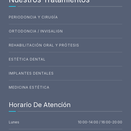
PERIODONCIA Y CIRUGÍA
ORTODONCIA / INVISALIGN
REHABILITACIÓN ORAL Y PRÓTESIS
ESTÉTICA DENTAL
IMPLANTES DENTALES
MEDICINA ESTÉTICA
Horario De Atención
Lunes
10:00-14:00 / 16:00-20:00