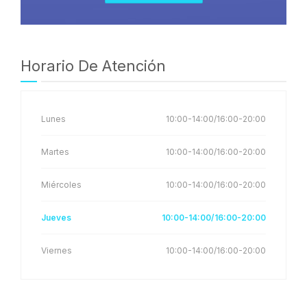
Horario De Atención
Lunes
10:00-14:00/16:00-20:00
Martes
10:00-14:00/16:00-20:00
Miércoles
10:00-14:00/16:00-20:00
Jueves
10:00-14:00/16:00-20:00
Viernes
10:00-14:00/16:00-20:00