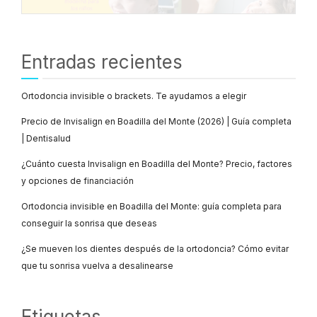
Entradas recientes
Ortodoncia invisible o brackets. Te ayudamos a elegir
Precio de Invisalign en Boadilla del Monte (2026) | Guía completa
| Dentisalud
¿Cuánto cuesta Invisalign en Boadilla del Monte? Precio, factores
y opciones de financiación
Ortodoncia invisible en Boadilla del Monte: guía completa para
conseguir la sonrisa que deseas
¿Se mueven los dientes después de la ortodoncia? Cómo evitar
que tu sonrisa vuelva a desalinearse
Etiquetas