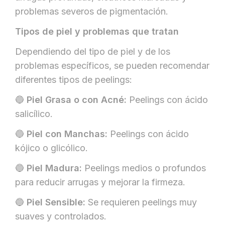
problemas severos de pigmentación.
Tipos de piel y problemas que tratan
Dependiendo del tipo de piel y de los
problemas específicos, se pueden recomendar
diferentes tipos de peelings:
🔵
Piel Grasa o con Acné:
Peelings con ácido
salicílico.
🔵
Piel con Manchas:
Peelings con ácido
kójico o glicólico.
🔵
Piel Madura:
Peelings medios o profundos
para reducir arrugas y mejorar la firmeza.
🔵
Piel Sensible:
Se requieren peelings muy
suaves y controlados.