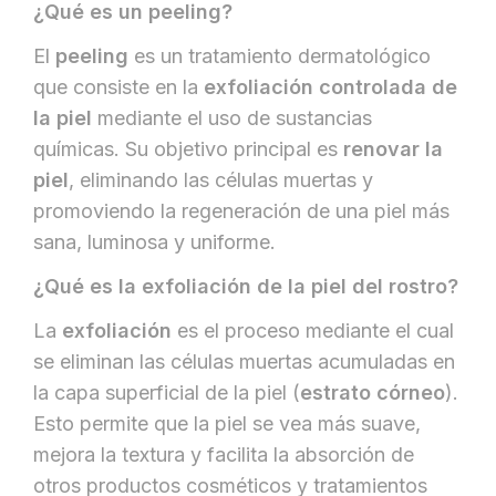
¿Qué es un peeling?
El
peeling
es un tratamiento dermatológico
que consiste en la
exfoliación controlada de
la piel
mediante el uso de sustancias
químicas. Su objetivo principal es
renovar la
piel
, eliminando las células muertas y
promoviendo la regeneración de una piel más
sana, luminosa y uniforme.
¿Qué es la exfoliación de la piel del rostro?
La
exfoliación
es el proceso mediante el cual
se eliminan las células muertas acumuladas en
la capa superficial de la piel (
estrato córneo
).
Esto permite que la piel se vea más suave,
mejora la textura y facilita la absorción de
otros productos cosméticos y tratamientos