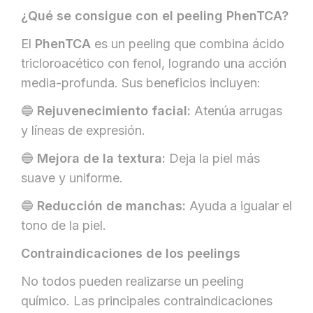
¿Qué se consigue con el peeling PhenTCA?
El
PhenTCA
es un peeling que combina ácido
tricloroacético con fenol, logrando una acción
media-profunda. Sus beneficios incluyen:
🔵
Rejuvenecimiento facial:
Atenúa arrugas
y líneas de expresión.
🔵
Mejora de la textura:
Deja la piel más
suave y uniforme.
🔵
Reducción de manchas:
Ayuda a igualar el
tono de la piel.
Contraindicaciones de los peelings
No todos pueden realizarse un peeling
químico. Las principales contraindicaciones