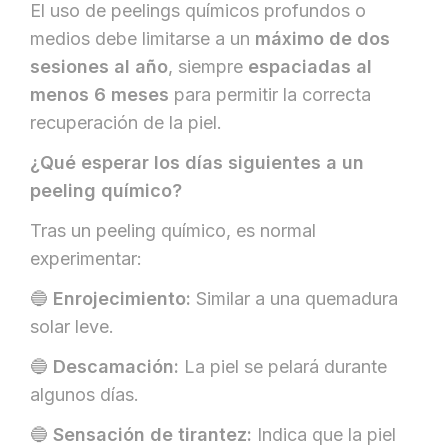
El uso de peelings químicos profundos o
medios debe limitarse a un
máximo de dos
sesiones al año
, siempre
espaciadas al
menos 6 meses
para permitir la correcta
recuperación de la piel.
¿Qué esperar los días siguientes a un
peeling químico?
Tras un peeling químico, es normal
experimentar:
🔵
Enrojecimiento:
Similar a una quemadura
solar leve.
🔵
Descamación:
La piel se pelará durante
algunos días.
🔵
Sensación de tirantez:
Indica que la piel