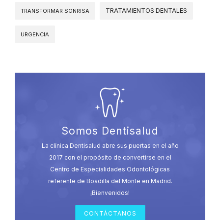
TRATAMIENTOS DENTALES
TRANSFORMAR SONRISA
URGENCIA
Somos Dentisalud
La clínica Dentisalud abre sus puertas en el año
2017 con el propósito de convertirse en el
Centro de Especialidades Odontológicas
referente de Boadilla del Monte en Madrid.
¡Bienvenidos!
CONTÁCTANOS