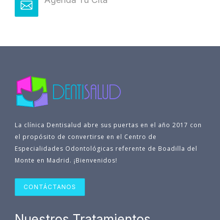
La clínica Dentisalud abre sus puertas en el año 2017 con
el propósito de convertirse en el Centro de
Especialidades Odontológicas referente de Boadilla del
Monte en Madrid. ¡Bienvenidos!
CONTÁCTANOS
Nuestros Tratamientos