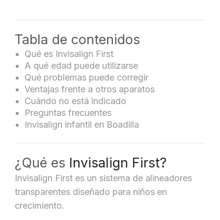
Tabla de contenidos
Qué es Invisalign First
A qué edad puede utilizarse
Qué problemas puede corregir
Ventajas frente a otros aparatos
Cuándo no está indicado
Preguntas frecuentes
Invisalign infantil en Boadilla
¿Qué es
Invisalign First?
Invisalign First es un sistema de alineadores
transparentes diseñado para niños en
crecimiento.