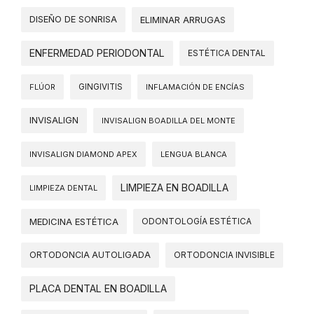
DISEÑO DE SONRISA
ELIMINAR ARRUGAS
ENFERMEDAD PERIODONTAL
ESTÉTICA DENTAL
FLÚOR
GINGIVITIS
INFLAMACIÓN DE ENCÍAS
INVISALIGN
INVISALIGN BOADILLA DEL MONTE
INVISALIGN DIAMOND APEX
LENGUA BLANCA
LIMPIEZA EN BOADILLA
LIMPIEZA DENTAL
MEDICINA ESTÉTICA
ODONTOLOGÍA ESTÉTICA
ORTODONCIA AUTOLIGADA
ORTODONCIA INVISIBLE
PLACA DENTAL EN BOADILLA