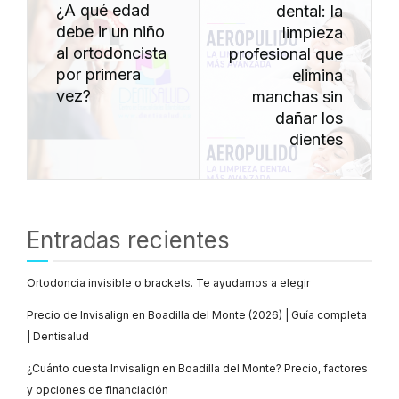
¿A qué edad
dental: la
debe ir un niño
limpieza
al ortodoncista
profesional que
por primera
elimina
vez?
manchas sin
dañar los
dientes
Entradas recientes
Ortodoncia invisible o brackets. Te ayudamos a elegir
Precio de Invisalign en Boadilla del Monte (2026) | Guía completa
| Dentisalud
¿Cuánto cuesta Invisalign en Boadilla del Monte? Precio, factores
y opciones de financiación