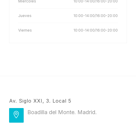
Miércoles
10:00-14:00/16:00-20:00
Jueves
10:00-14:00/16:00-20:00
Viernes
10:00-14:00/16:00-20:00
Av. Siglo XXI, 3. Local 5
Boadilla del Monte. Madrid.