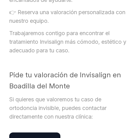
👉 Reserva una valoración personalizada con
nuestro equipo.
Trabajaremos contigo para encontrar el
tratamiento Invisalign más cómodo, estético y
adecuado para tu caso.
Pide tu valoración de Invisalign en
Boadilla del Monte
Si quieres que valoremos tu caso de
ortodoncia invisible, puedes contactar
directamente con nuestra clínica: