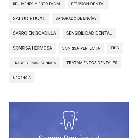
REVISIÓN DENTAL
REJUVENECIMIENTO FACIAL
SALUD BUCAL
SANGRADO DE ENCÍAS
SARRO EN BOADILLA
SENSIBILIDAD DENTAL
SONRISA HERMOSA
SONRISA PERFECTA
TIPS
TRATAMIENTOS DENTALES
TRANSFORMAR SONRISA
URGENCIA