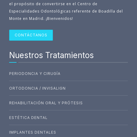
el propósito de convertirse en el Centro de
Especialidades Odontológicas referente de Boadilla del
Monte en Madrid. ¡Bienvenidos!
CONTÁCTANOS
Nuestros Tratamientos
PERIODONCIA Y CIRUGÍA
ORTODONCIA / INVISALIGN
REHABILITACIÓN ORAL Y PRÓTESIS
ESTÉTICA DENTAL
IMPLANTES DENTALES