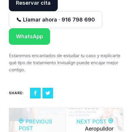
Reservar cita
📞 Llamar ahora · 916 798 690
WhatsApp
Estaremos encantados de estudiar tu caso y explicarte
qué tipo de tratamiento Invisalign puede encajar mejor
contigo.
SHARE:
PREVIOUS
NEXT POST
POST
Aeropulidor