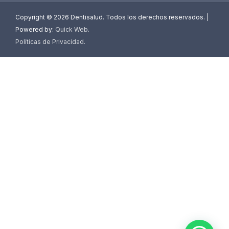
Copyright ©
2026 Dentisalud. Todos los derechos reservados. |
Powered by:
Quick Web
.
Políticas de Privacidad
.