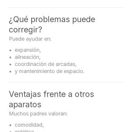
¿Qué problemas puede
corregir?
Puede ayudar en:
expansión,
alineación,
coordinación de arcadas,
y mantenimiento de espacio.
Ventajas frente a otros
aparatos
Muchos padres valoran:
comodidad,
estética,