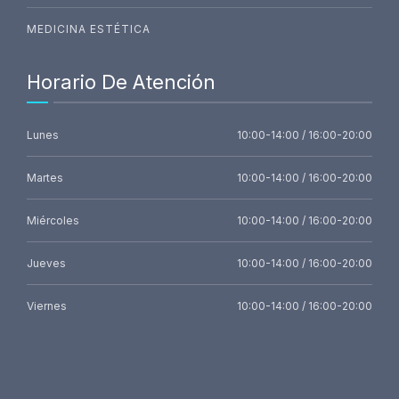
MEDICINA ESTÉTICA
Horario De Atención
Lunes
10:00-14:00 / 16:00-20:00
Martes
10:00-14:00 / 16:00-20:00
Miércoles
10:00-14:00 / 16:00-20:00
Jueves
10:00-14:00 / 16:00-20:00
Viernes
10:00-14:00 / 16:00-20:00