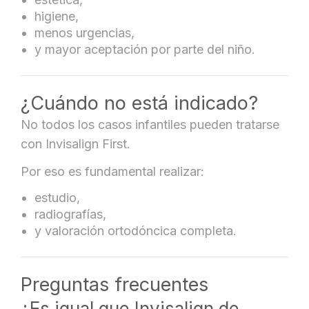
higiene,
menos urgencias,
y mayor aceptación por parte del niño.
¿Cuándo no está indicado?
No todos los casos infantiles pueden tratarse
con Invisalign First.
Por eso es fundamental realizar:
estudio,
radiografías,
y valoración ortodóncica completa.
Preguntas frecuentes
¿Es igual que Invisalign de