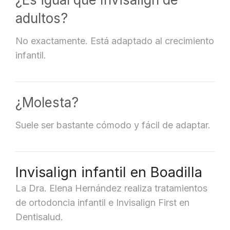
adultos?
No exactamente. Está adaptado al crecimiento
infantil.
¿Molesta?
Suele ser bastante cómodo y fácil de adaptar.
Invisalign infantil en Boadilla
La Dra.
Elena Hernández
realiza tratamientos
de ortodoncia infantil e Invisalign First en
Dentisalud.