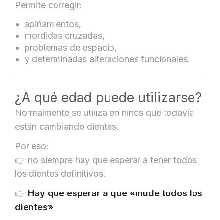
Permite corregir:
apiñamientos,
mordidas cruzadas,
problemas de espacio,
y determinadas alteraciones funcionales.
¿A qué edad puede utilizarse?
Normalmente se utiliza en niños que todavía
están cambiando dientes.
Por eso:
👉 no siempre hay que esperar a tener todos
los dientes definitivos.
👉
Hay que esperar a que «mude todos los
dientes»