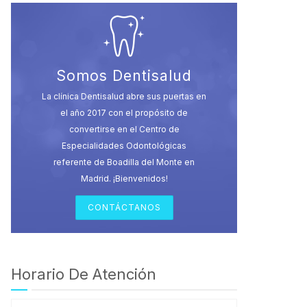
Somos Dentisalud
La clínica Dentisalud abre sus puertas en
el año 2017 con el propósito de
convertirse en el Centro de
Especialidades Odontológicas
referente de Boadilla del Monte en
Madrid. ¡Bienvenidos!
CONTÁCTANOS
Horario De Atención