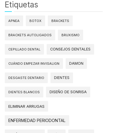
Etiquetas
APNEA
BOTOX
BRACKETS
BRACKETS AUTOLIGADOS
BRUXISMO
CONSEJOS DENTALES
CEPILLADO DENTAL
DAMON
CUÁNDO EMPEZAR INVISALIGN
DIENTES
DESGASTE DENTARIO
DISEÑO DE SONRISA
DIENTES BLANCOS
ELIMINAR ARRUGAS
ENFERMEDAD PERIODONTAL