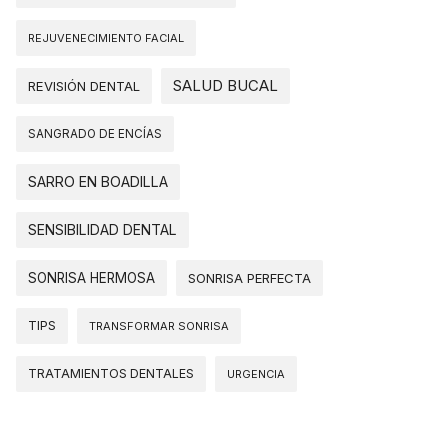
REJUVENECIMIENTO FACIAL
SALUD BUCAL
REVISIÓN DENTAL
SANGRADO DE ENCÍAS
SARRO EN BOADILLA
SENSIBILIDAD DENTAL
SONRISA HERMOSA
SONRISA PERFECTA
TIPS
TRANSFORMAR SONRISA
TRATAMIENTOS DENTALES
URGENCIA