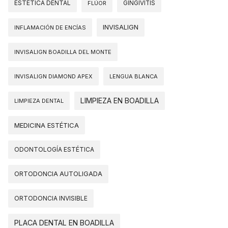
ESTÉTICA DENTAL
FLÚOR
GINGIVITIS
INVISALIGN
INFLAMACIÓN DE ENCÍAS
INVISALIGN BOADILLA DEL MONTE
INVISALIGN DIAMOND APEX
LENGUA BLANCA
LIMPIEZA EN BOADILLA
LIMPIEZA DENTAL
MEDICINA ESTÉTICA
ODONTOLOGÍA ESTÉTICA
ORTODONCIA AUTOLIGADA
ORTODONCIA INVISIBLE
PLACA DENTAL EN BOADILLA