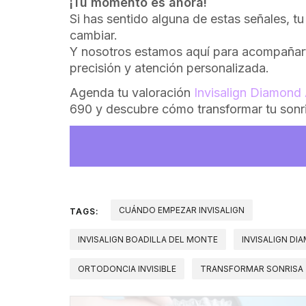
¡Tu momento es ahora!
Si has sentido alguna de estas señales, tu
cambiar.
Y nosotros estamos aquí para acompañart
precisión y atención personalizada.
Agenda tu valoración
Invisalign Diamond
690 y descubre cómo transformar tu sonri
CUÁNDO EMPEZAR INVISALIGN
TAGS:
INVISALIGN BOADILLA DEL MONTE
INVISALIGN DI
ORTODONCIA INVISIBLE
TRANSFORMAR SONRISA