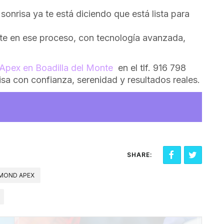
 sonrisa ya te está diciendo que está lista para
e en ese proceso, con tecnología avanzada,
 Apex en Boadilla del Monte
en el tlf. 916 798
sa con confianza, serenidad y resultados reales.
SHARE:
AMOND APEX