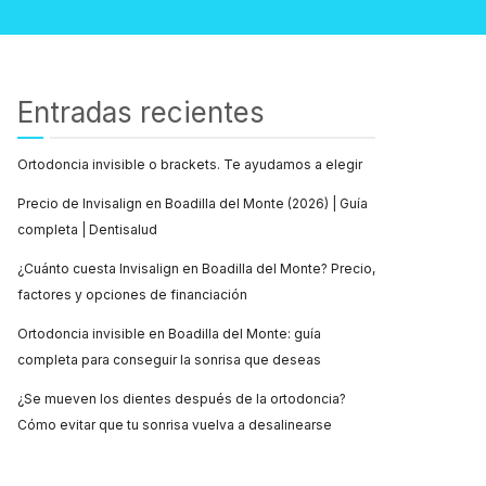
Entradas recientes
Ortodoncia invisible o brackets. Te ayudamos a elegir
Precio de Invisalign en Boadilla del Monte (2026) | Guía
completa | Dentisalud
¿Cuánto cuesta Invisalign en Boadilla del Monte? Precio,
factores y opciones de financiación
Ortodoncia invisible en Boadilla del Monte: guía
completa para conseguir la sonrisa que deseas
¿Se mueven los dientes después de la ortodoncia?
Cómo evitar que tu sonrisa vuelva a desalinearse