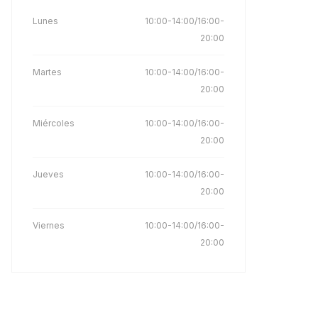
Lunes
10:00-14:00/16:00-
20:00
Martes
10:00-14:00/16:00-
20:00
Miércoles
10:00-14:00/16:00-
20:00
Jueves
10:00-14:00/16:00-
20:00
Viernes
10:00-14:00/16:00-
20:00