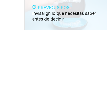
PREVIOUS POST
Invisalign lo que necesitas saber
antes de decidir