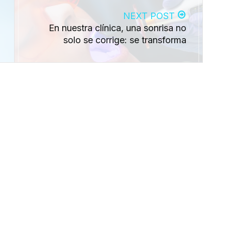
NEXT POST
En nuestra clínica, una sonrisa no
solo se corrige: se transforma