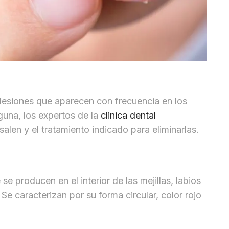
 lesiones que aparecen con frecuencia en los
guna, los expertos de la
clinica dental
salen y el tratamiento indicado para eliminarlas.
se producen en el interior de las mejillas, labios
e caracterizan por su forma circular, color rojo