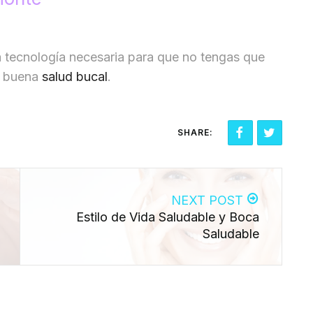
a tecnología necesaria para que no tengas que
a buena
salud bucal
.
SHARE:
NEXT POST
Estilo de Vida Saludable y Boca
Saludable