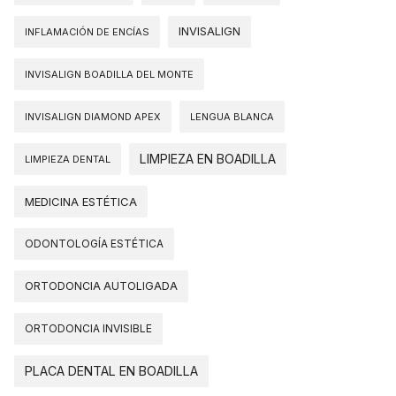
INVISALIGN
INFLAMACIÓN DE ENCÍAS
INVISALIGN BOADILLA DEL MONTE
INVISALIGN DIAMOND APEX
LENGUA BLANCA
LIMPIEZA EN BOADILLA
LIMPIEZA DENTAL
MEDICINA ESTÉTICA
ODONTOLOGÍA ESTÉTICA
ORTODONCIA AUTOLIGADA
ORTODONCIA INVISIBLE
PLACA DENTAL EN BOADILLA