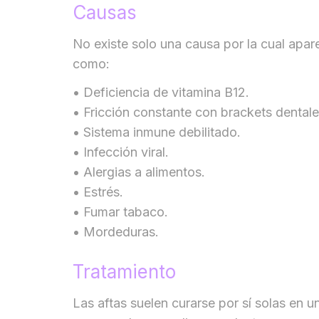
Causas
No existe solo una causa por la cual apare
como:
• Deficiencia de vitamina B12.
• Fricción constante con brackets dentale
• Sistema inmune debilitado.
• Infección viral.
• Alergias a alimentos.
• Estrés.
• Fumar tabaco.
• Mordeduras.
Tratamiento
Las aftas suelen curarse por sí solas en 