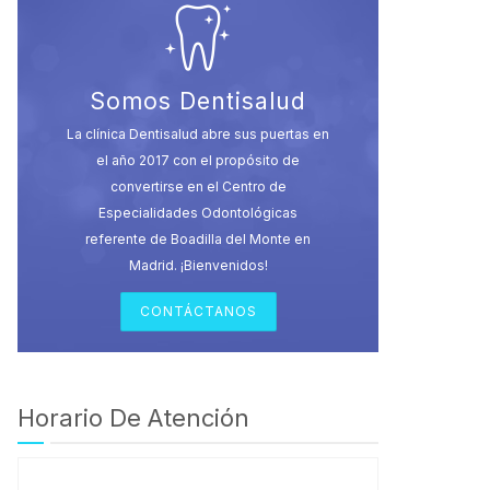
Somos Dentisalud
La clínica Dentisalud abre sus puertas en
el año 2017 con el propósito de
convertirse en el Centro de
Especialidades Odontológicas
referente de Boadilla del Monte en
Madrid. ¡Bienvenidos!
CONTÁCTANOS
Horario De Atención