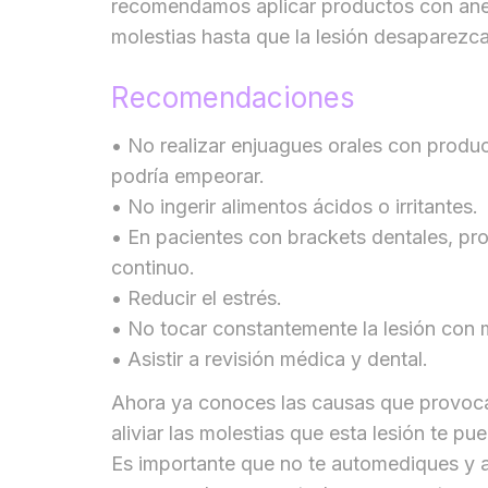
recomendamos aplicar productos con anest
molestias hasta que la lesión desaparezca
Recomendaciones
• No realizar enjuagues orales con produc
podría empeorar.
• No ingerir alimentos ácidos o irritantes.
• En pacientes con brackets dentales, pro
continuo.
• Reducir el estrés.
• No tocar constantemente la lesión con 
• Asistir a revisión médica y dental.
Ahora ya conoces las causas que provoca
aliviar las molestias que esta lesión te pu
Es importante que no te automediques y 