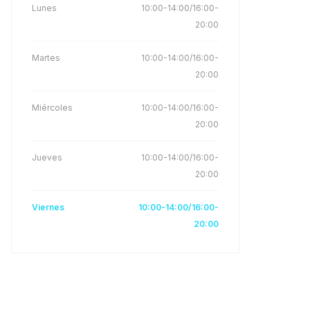
Lunes
10:00-14:00/16:00-
20:00
Martes
10:00-14:00/16:00-
20:00
Miércoles
10:00-14:00/16:00-
20:00
Jueves
10:00-14:00/16:00-
20:00
Viernes
10:00-14:00/16:00-
20:00