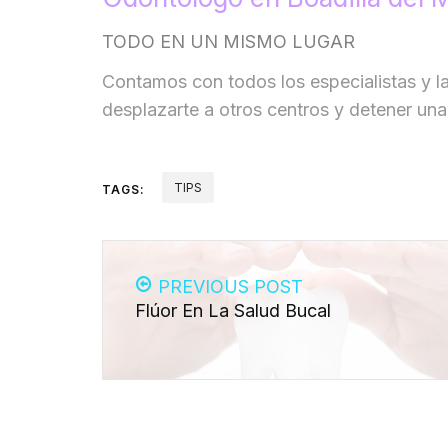
TODO EN UN MISMO LUGAR
Contamos con todos los especialistas y l
desplazarte a otros centros y detener un
TIPS
TAGS:
PREVIOUS POST
Flúor En La Salud Bucal