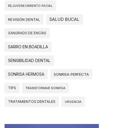
REJUVENECIMIENTO FACIAL
SALUD BUCAL
REVISIÓN DENTAL
SANGRADO DE ENCÍAS
SARRO EN BOADILLA
SENSIBILIDAD DENTAL
SONRISA HERMOSA
SONRISA PERFECTA
TIPS
TRANSFORMAR SONRISA
TRATAMIENTOS DENTALES
URGENCIA