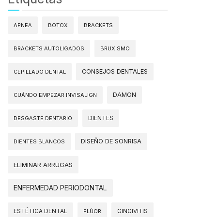
APNEA
BOTOX
BRACKETS
BRACKETS AUTOLIGADOS
BRUXISMO
CONSEJOS DENTALES
CEPILLADO DENTAL
DAMON
CUÁNDO EMPEZAR INVISALIGN
DIENTES
DESGASTE DENTARIO
DISEÑO DE SONRISA
DIENTES BLANCOS
ELIMINAR ARRUGAS
ENFERMEDAD PERIODONTAL
ESTÉTICA DENTAL
FLÚOR
GINGIVITIS