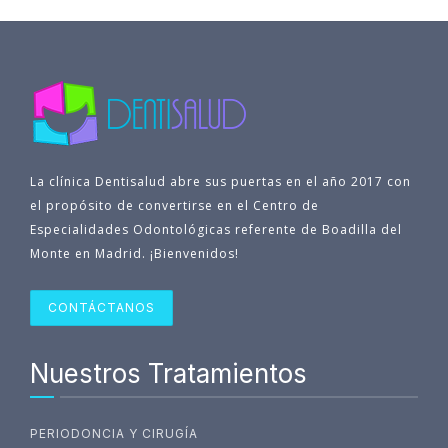
La clínica Dentisalud abre sus puertas en el año 2017 con
el propósito de convertirse en el Centro de
Especialidades Odontológicas referente de Boadilla del
Monte en Madrid. ¡Bienvenidos!
CONTÁCTANOS
Nuestros Tratamientos
PERIODONCIA Y CIRUGÍA