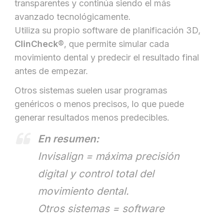
transparentes y continúa siendo el más
avanzado tecnológicamente.
Utiliza su propio software de planificación 3D,
ClinCheck®
, que permite simular cada
movimiento dental y predecir el resultado final
antes de empezar.
Otros sistemas suelen usar programas
genéricos o menos precisos, lo que puede
generar resultados menos predecibles.
En resumen:
Invisalign = máxima precisión
digital y control total del
movimiento dental.
Otros sistemas = software