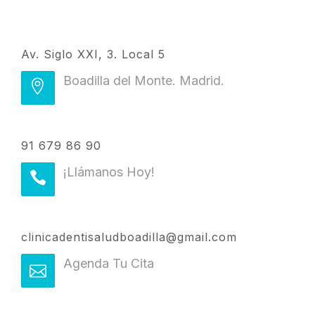
Av. Siglo XXI, 3. Local 5
Boadilla del Monte. Madrid.
91 679 86 90
¡Llámanos Hoy!
clinicadentisaludboadilla@gmail.com
Agenda Tu Cita