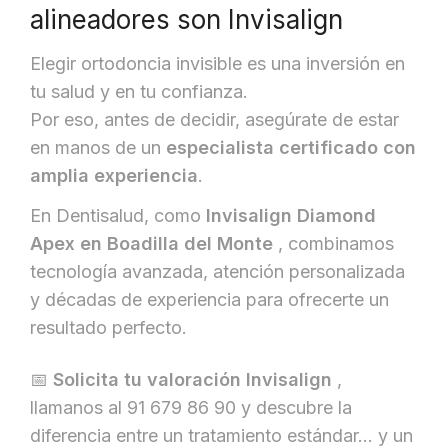
alineadores son Invisalign
Elegir ortodoncia invisible es una inversión en
tu salud y en tu confianza.
Por eso, antes de decidir, asegúrate de estar
en manos de un
especialista certificado con
amplia experiencia
.
En Dentisalud, como
Invisalign Diamond
Apex en Boadilla del Monte
, combinamos
tecnología avanzada, atención personalizada
y décadas de experiencia para ofrecerte un
resultado perfecto.
📅
Solicita tu valoración Invisalign
,
llamanos al 91 679 86 90 y descubre la
diferencia entre un tratamiento estándar… y un