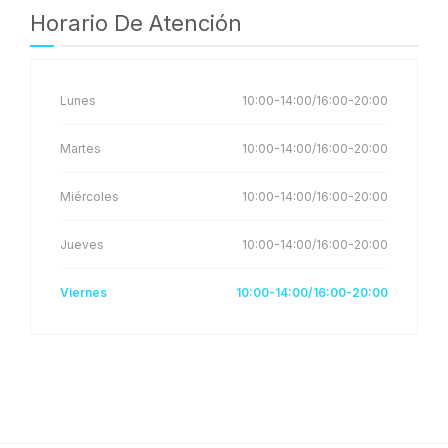
Horario De Atención
Lunes
10:00-14:00/16:00-20:00
Martes
10:00-14:00/16:00-20:00
Miércoles
10:00-14:00/16:00-20:00
Jueves
10:00-14:00/16:00-20:00
Viernes
10:00-14:00/16:00-20:00