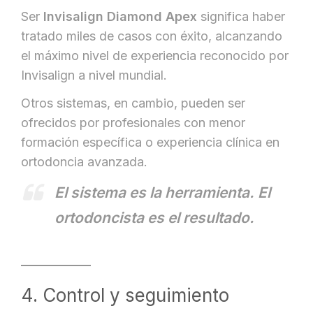
Ser
Invisalign Diamond Apex
significa haber
tratado miles de casos con éxito, alcanzando
el máximo nivel de experiencia reconocido por
Invisalign a nivel mundial.
Otros sistemas, en cambio, pueden ser
ofrecidos por profesionales con menor
formación específica o experiencia clínica en
ortodoncia avanzada.
El sistema es la herramienta. El
ortodoncista es el resultado.
4. Control y seguimiento