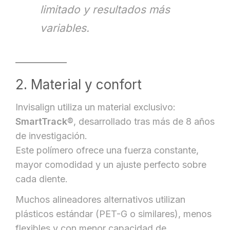
limitado y resultados más
variables.
2. Material y confort
Invisalign utiliza un material exclusivo:
SmartTrack®
, desarrollado tras más de 8 años
de investigación.
Este polímero ofrece una fuerza constante,
mayor comodidad y un ajuste perfecto sobre
cada diente.
Muchos alineadores alternativos utilizan
plásticos estándar (PET-G o similares), menos
flexibles y con menor capacidad de