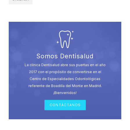
Somos Dentisalud
La clínica Dentisalud abre sus puertas en el año
2017 con el propósito de convertirse en el
Centro de Especialidades Odontológicas
referente de Boadilla del Monte en Madrid.
¡Bienvenidos!
CONTÁCTANOS