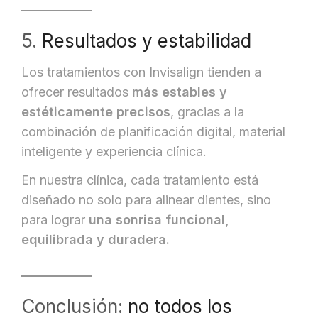
5.
Resultados y estabilidad
Los tratamientos con Invisalign tienden a
ofrecer resultados
más estables y
estéticamente precisos
, gracias a la
combinación de planificación digital, material
inteligente y experiencia clínica.
En nuestra clínica, cada tratamiento está
diseñado no solo para alinear dientes, sino
para lograr
una sonrisa funcional,
equilibrada y duradera.
Conclusión:
no todos los