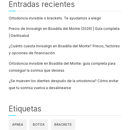
Entradas recientes
Ortodoncia invisible o brackets. Te ayudamos a elegir
Precio de Invisalign en Boadilla del Monte (2026) | Guía completa
| Dentisalud
¿Cuánto cuesta Invisalign en Boadilla del Monte? Precio, factores
y opciones de financiación
Ortodoncia invisible en Boadilla del Monte: guía completa para
conseguir la sonrisa que deseas
¿Se mueven los dientes después de la ortodoncia? Cómo evitar
que tu sonrisa vuelva a desalinearse
Etiquetas
APNEA
BOTOX
BRACKETS