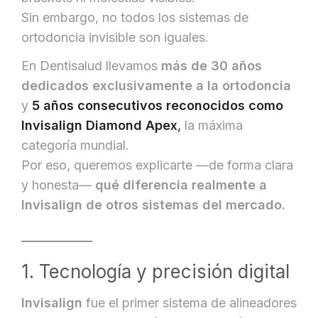
Sin embargo, no todos los sistemas de
ortodoncia invisible son iguales.
En Dentisalud llevamos
más de 30 años
dedicados exclusivamente a la ortodoncia
y
5 años consecutivos reconocidos como
Invisalign Diamond Apex
,
la máxima
categoría mundial.
Por eso, queremos explicarte —de forma clara
y honesta—
qué diferencia realmente a
Invisalign de otros sistemas del mercado.
1. Tecnología y precisión digital
Invisalign
fue el primer sistema de alineadores