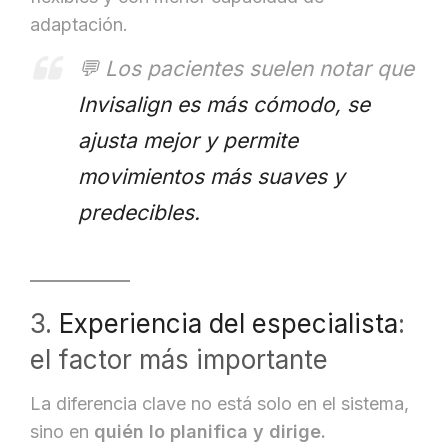
adaptación.
💬 Los pacientes suelen notar que
Invisalign es más cómodo, se
ajusta mejor y permite
movimientos más suaves y
predecibles.
3.
Experiencia del especialista
:
el factor más importante
La diferencia clave no está solo en el sistema,
sino en
quién lo planifica y dirige.