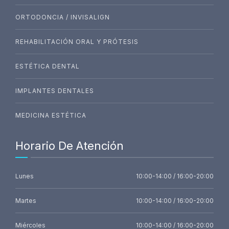
ORTODONCIA / INVISALIGN
REHABILITACIÓN ORAL Y PRÓTESIS
ESTÉTICA DENTAL
IMPLANTES DENTALES
MEDICINA ESTÉTICA
Horario De Atención
Lunes
10:00-14:00 / 16:00-20:00
Martes
10:00-14:00 / 16:00-20:00
Miércoles
10:00-14:00 / 16:00-20:00