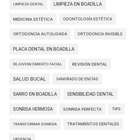
LIMPIEZA EN BOADILLA
LIMPIEZA DENTAL
MEDICINA ESTÉTICA
ODONTOLOGÍA ESTÉTICA
ORTODONCIA AUTOLIGADA
ORTODONCIA INVISIBLE
PLACA DENTAL EN BOADILLA
REVISIÓN DENTAL
REJUVENECIMIENTO FACIAL
SALUD BUCAL
SANGRADO DE ENCÍAS
SARRO EN BOADILLA
SENSIBILIDAD DENTAL
SONRISA HERMOSA
SONRISA PERFECTA
TIPS
TRATAMIENTOS DENTALES
TRANSFORMAR SONRISA
URGENCIA