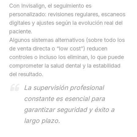
Con Invisalign, el seguimiento es
personalizado: revisiones regulares, escaneos
digitales y ajustes según la evolución real del
paciente.
Algunos sistemas alternativos (sobre todo los
de venta directa o “low cost”) reducen
controles o incluso los eliminan, lo que puede
comprometer la salud dental y la estabilidad
del resultado.
La supervisión profesional
constante es esencial para
garantizar seguridad y éxito a
largo plazo.