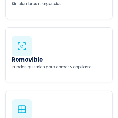
Sin alambres ni urgencias.
Removible
Puedes quitarlos para comer y cepillarte.