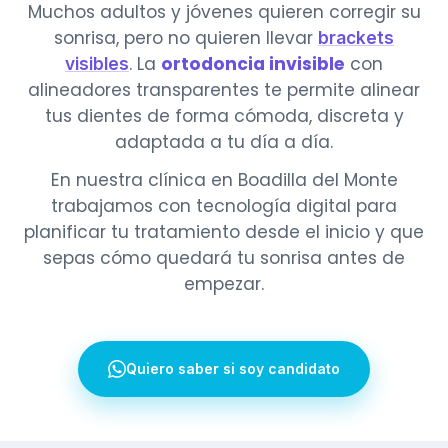
Muchos adultos y jóvenes quieren corregir su
sonrisa, pero no quieren llevar
brackets
. La
ortodoncia invisible
con
visibles
alineadores transparentes te permite alinear
tus dientes de forma cómoda, discreta y
adaptada a tu día a día.
En nuestra clínica en Boadilla del Monte
trabajamos con tecnología digital para
planificar tu tratamiento desde el inicio y que
sepas cómo quedará tu sonrisa antes de
empezar.
Quiero saber si soy candidato