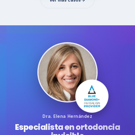
Dra. Elena Hernández
Especialista en ortodoncia