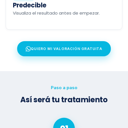
Predecible
Visualiza el resultado antes de empezar.
QUIERO MI VALORACIÓN GRATUITA
Paso a paso
Así será tu tratamiento