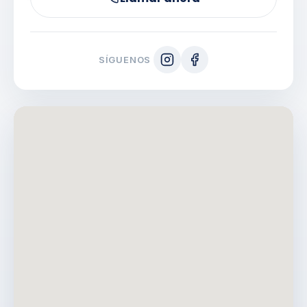
SÍGUENOS