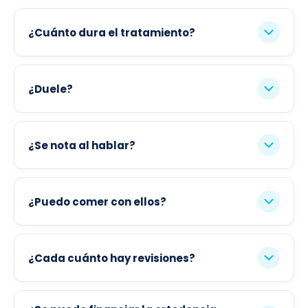
¿Cuánto dura el tratamiento?
¿Duele?
¿Se nota al hablar?
¿Puedo comer con ellos?
¿Cada cuánto hay revisiones?