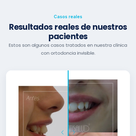
Casos reales
Resultados reales de nuestros
pacientes
Estos son algunos casos tratados en nuestra clínica
con ortodoncia invisible.