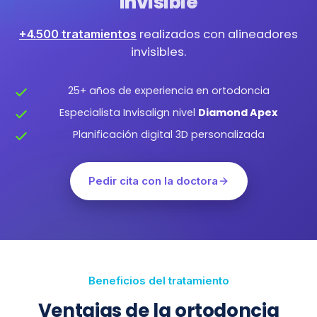
invisible
realizados con alineadores
+4.500 tratamientos
invisibles.
25+ años de experiencia en ortodoncia
Especialista Invisalign nivel
Diamond Apex
Planificación digital 3D personalizada
Pedir cita con la doctora
Beneficios del tratamiento
Ventajas de la ortodoncia