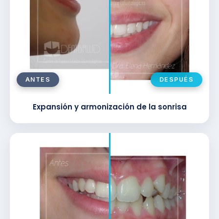
ANTES
DESPUÉS
Expansión y armonización de la sonrisa