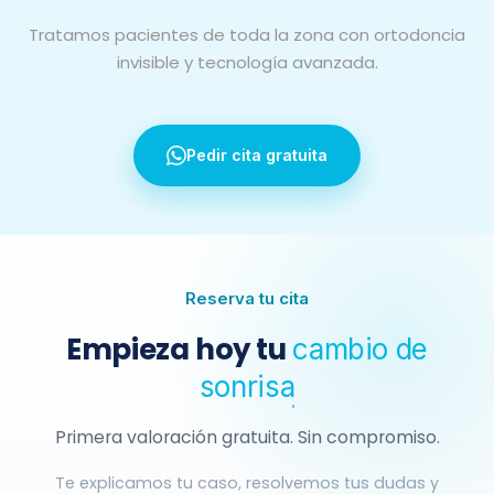
Tratamos pacientes de toda la zona con ortodoncia
invisible y tecnología avanzada.
Pedir cita gratuita
Reserva tu cita
Empieza hoy tu
cambio de
sonrisa
Primera valoración gratuita. Sin compromiso.
Te explicamos tu caso, resolvemos tus dudas y