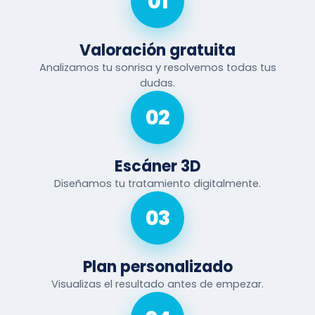
01
Valoración gratuita
Analizamos tu sonrisa y resolvemos todas tus
dudas.
02
Escáner 3D
Diseñamos tu tratamiento digitalmente.
03
Plan personalizado
Visualizas el resultado antes de empezar.