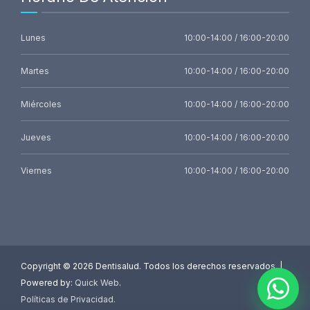
Lunes
10:00-14:00 / 16:00-20:00
Martes
10:00-14:00 / 16:00-20:00
Miércoles
10:00-14:00 / 16:00-20:00
Jueves
10:00-14:00 / 16:00-20:00
Viernes
10:00-14:00 / 16:00-20:00
Copyright ©
2026 Dentisalud. Todos los derechos reservados. |
Powered by:
Quick Web
.
Políticas de Privacidad
.