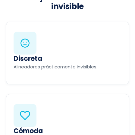
invisible
Discreta
Alineadores prácticamente invisibles.
Cómoda