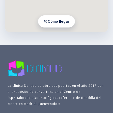
Cómo llegar
La clínica Dentisalud abre sus puertas en el año 2017 con
el propósito de convertirse en el Centro de
Especialidades Odontológicas referente de Boadilla del
Monte en Madrid. ¡Bienvenidos!