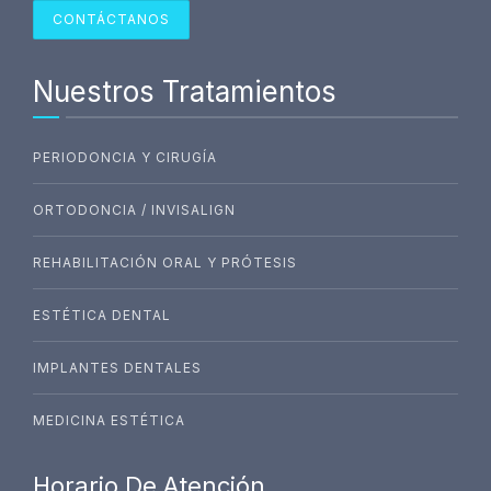
CONTÁCTANOS
Nuestros Tratamientos
PERIODONCIA Y CIRUGÍA
ORTODONCIA / INVISALIGN
REHABILITACIÓN ORAL Y PRÓTESIS
ESTÉTICA DENTAL
IMPLANTES DENTALES
MEDICINA ESTÉTICA
Horario De Atención