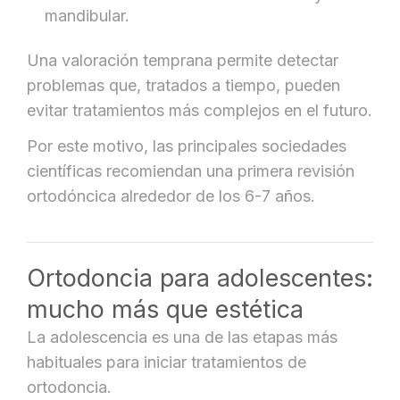
mandibular.
Una valoración temprana permite detectar
problemas que, tratados a tiempo, pueden
evitar tratamientos más complejos en el futuro.
Por este motivo, las principales sociedades
científicas recomiendan una primera revisión
ortodóncica alrededor de los 6-7 años.
Ortodoncia para adolescentes:
mucho más que estética
La adolescencia es una de las etapas más
habituales para iniciar tratamientos de
ortodoncia.