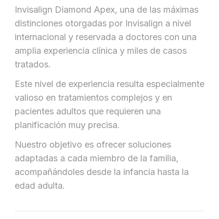
Invisalign Diamond Apex, una de las máximas
distinciones otorgadas por Invisalign a nivel
internacional y reservada a doctores con una
amplia experiencia clínica y miles de casos
tratados.
Este nivel de experiencia resulta especialmente
valioso en tratamientos complejos y en
pacientes adultos que requieren una
planificación muy precisa.
Nuestro objetivo es ofrecer soluciones
adaptadas a cada miembro de la familia,
acompañándoles desde la infancia hasta la
edad adulta.