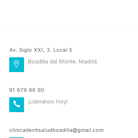
Av. Siglo XXI, 3. Local 5
Boadilla del Monte. Madrid.
91 679 86 90
¡Llámanos Hoy!
clinicadentisaludboadilla@gmail.com