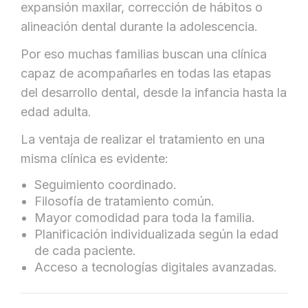
expansión maxilar, corrección de hábitos o
alineación dental durante la adolescencia.
Por eso muchas familias buscan una clínica
capaz de acompañarles en todas las etapas
del desarrollo dental, desde la infancia hasta la
edad adulta.
La ventaja de realizar el tratamiento en una
misma clínica es evidente:
Seguimiento coordinado.
Filosofía de tratamiento común.
Mayor comodidad para toda la familia.
Planificación individualizada según la edad
de cada paciente.
Acceso a tecnologías digitales avanzadas.