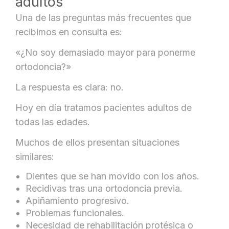
adultos
Una de las preguntas más frecuentes que
recibimos en consulta es:
«¿No soy demasiado mayor para ponerme
ortodoncia?»
La respuesta es clara: no.
Hoy en día tratamos pacientes adultos de
todas las edades.
Muchos de ellos presentan situaciones
similares:
Dientes que se han movido con los años.
Recidivas tras una ortodoncia previa.
Apiñamiento progresivo.
Problemas funcionales.
Necesidad de rehabilitación protésica o