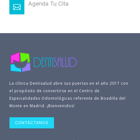
Agenda Tu Cita
La clínica Dentisalud abre sus puertas en el año 2017 con
el propósito de convertirse en el Centro de
Especialidades Odontológicas referente de Boadilla del
Monte en Madrid. ¡Bienvenidos!
CONTÁCTANOS