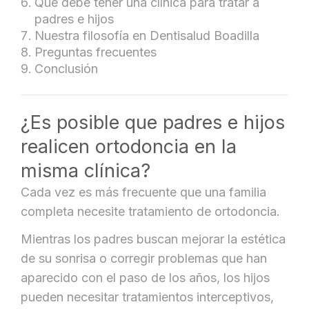
Qué debe tener una clínica para tratar a
padres e hijos
Nuestra filosofía en Dentisalud Boadilla
Preguntas frecuentes
Conclusión
¿Es posible que padres e hijos
realicen ortodoncia en la
misma clínica?
Cada vez es más frecuente que una familia
completa necesite tratamiento de ortodoncia.
Mientras los padres buscan mejorar la estética
de su sonrisa o corregir problemas que han
aparecido con el paso de los años, los hijos
pueden necesitar tratamientos interceptivos,