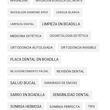
INVISALIGN
INVISALIGN BOADILLA DEL MONTE
INVISALIGN DIAMOND APEX
LENGUA BLANCA
LIMPIEZA EN BOADILLA
LIMPIEZA DENTAL
MEDICINA ESTÉTICA
ODONTOLOGÍA ESTÉTICA
ORTODONCIA AUTOLIGADA
ORTODONCIA INVISIBLE
PLACA DENTAL EN BOADILLA
REVISIÓN DENTAL
REJUVENECIMIENTO FACIAL
SALUD BUCAL
SANGRADO DE ENCÍAS
SARRO EN BOADILLA
SENSIBILIDAD DENTAL
SONRISA HERMOSA
SONRISA PERFECTA
TIPS