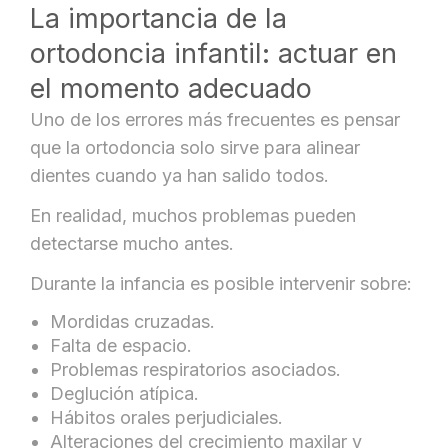
La importancia de la
ortodoncia infantil: actuar en
el momento adecuado
Uno de los errores más frecuentes es pensar
que la ortodoncia solo sirve para alinear
dientes cuando ya han salido todos.
En realidad, muchos problemas pueden
detectarse mucho antes.
Durante la infancia es posible intervenir sobre:
Mordidas cruzadas.
Falta de espacio.
Problemas respiratorios asociados.
Deglución atípica.
Hábitos orales perjudiciales.
Alteraciones del crecimiento maxilar y