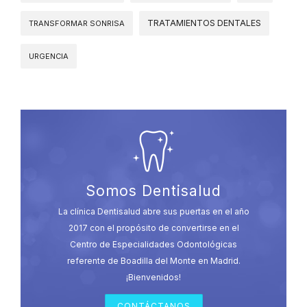
TRATAMIENTOS DENTALES
TRANSFORMAR SONRISA
URGENCIA
Somos Dentisalud
La clínica Dentisalud abre sus puertas en el año
2017 con el propósito de convertirse en el
Centro de Especialidades Odontológicas
referente de Boadilla del Monte en Madrid.
¡Bienvenidos!
CONTÁCTANOS