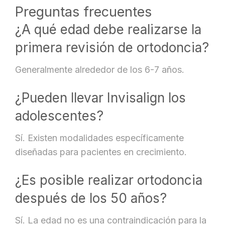
Preguntas frecuentes
¿A qué edad debe realizarse la
primera revisión de ortodoncia?
Generalmente alrededor de los 6-7 años.
¿Pueden llevar Invisalign los
adolescentes?
Sí. Existen modalidades específicamente
diseñadas para pacientes en crecimiento.
¿Es posible realizar ortodoncia
después de los 50 años?
Sí. La edad no es una contraindicación para la