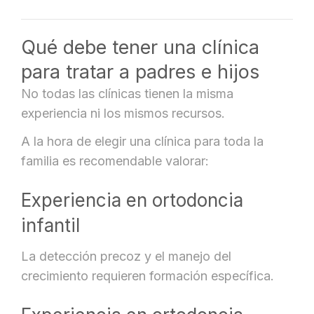
Qué debe tener una clínica
para tratar a padres e hijos
No todas las clínicas tienen la misma
experiencia ni los mismos recursos.
A la hora de elegir una clínica para toda la
familia es recomendable valorar:
Experiencia en ortodoncia
infantil
La detección precoz y el manejo del
crecimiento requieren formación específica.