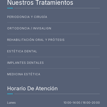
Nuestros Tratamientos
PERIODONCIA Y CIRUGÍA
ORTODONCIA / INVISALIGN
REHABILITACIÓN ORAL Y PRÓTESIS
ESTÉTICA DENTAL
IMPLANTES DENTALES
MEDICINA ESTÉTICA
Horario De Atención
Lunes
10:00-14:00 / 16:00-20:00