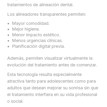
tratamientos de alineación dental.
Los alineadores transparentes permiten:
Mayor comodidad.
Mejor higiene.
Menor impacto estético.
Menos urgencias clínicas.
Planificación digital previa.
Además, permiten visualizar virtualmente la
evolución del tratamiento antes de comenzar.
Esta tecnología resulta especialmente
atractiva tanto para adolescentes como para
adultos que desean mejorar su sonrisa sin que
el tratamiento interfiera en su vida profesional
o social.