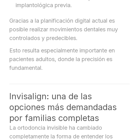
implantológica previa.
Gracias a la planificación digital actual es
posible realizar movimientos dentales muy
controlados y predecibles.
Esto resulta especialmente importante en
pacientes adultos, donde la precisión es
fundamental.
Invisalign: una de las
opciones más demandadas
por familias completas
La ortodoncia invisible ha cambiado
completamente la forma de entender los