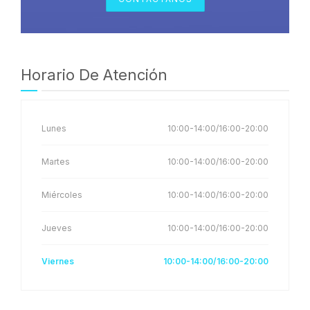
Horario De Atención
Lunes
10:00-14:00/16:00-20:00
Martes
10:00-14:00/16:00-20:00
Miércoles
10:00-14:00/16:00-20:00
Jueves
10:00-14:00/16:00-20:00
Viernes
10:00-14:00/16:00-20:00