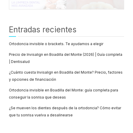
Entradas recientes
Ortodoncia invisible o brackets. Te ayudamos a elegir
Precio de Invisalign en Boadilla del Monte (2026) | Guía completa
| Dentisalud
¿Cuánto cuesta Invisalign en Boadilla del Monte? Precio, factores
y opciones de financiación
Ortodoncia invisible en Boadilla del Monte: guía completa para
conseguir la sonrisa que deseas
¿Se mueven los dientes después de la ortodoncia? Cómo evitar
que tu sonrisa vuelva a desalinearse