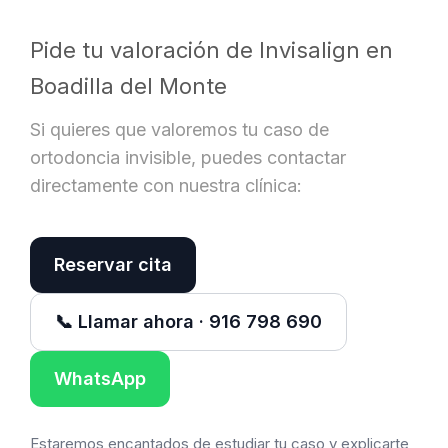
Pide tu valoración de Invisalign en
Boadilla del Monte
Si quieres que valoremos tu caso de
ortodoncia invisible, puedes contactar
directamente con nuestra clínica:
Reservar cita
📞 Llamar ahora · 916 798 690
WhatsApp
Estaremos encantados de estudiar tu caso y explicarte