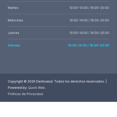
Martes
10:00-14:00 / 16:00-20:00
Miércoles
10:00-14:00 / 16:00-20:00
Jueves
10:00-14:00 / 16:00-20:00
Viernes
10:00-14:00 / 16:00-20:00
Copyright ©
2026 Dentisalud. Todos los derechos reservados. |
Powered by:
Quick Web
.
Políticas de Privacidad
.