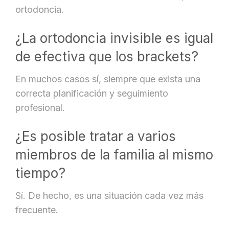
ortodoncia.
¿La ortodoncia invisible es igual
de efectiva que los brackets?
En muchos casos sí, siempre que exista una
correcta planificación y seguimiento
profesional.
¿Es posible tratar a varios
miembros de la familia al mismo
tiempo?
Sí. De hecho, es una situación cada vez más
frecuente.