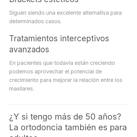
Siguen siendo una excelente alternativa para
determinados casos.
Tratamientos interceptivos
avanzados
En pacientes que todavía están creciendo
podemos aprovechar el potencial de
crecimiento para mejorar la relación entre los
maxilares.
¿Y si tengo más de 50 años?
La ortodoncia también es para