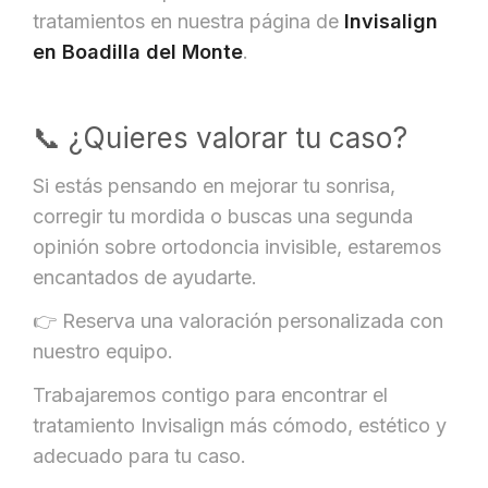
tratamientos en nuestra página de
Invisalign
en Boadilla del Monte
.
📞 ¿Quieres valorar tu caso?
Si estás pensando en mejorar tu sonrisa,
corregir tu mordida o buscas una segunda
opinión sobre ortodoncia invisible, estaremos
encantados de ayudarte.
👉 Reserva una valoración personalizada con
nuestro equipo.
Trabajaremos contigo para encontrar el
tratamiento Invisalign más cómodo, estético y
adecuado para tu caso.