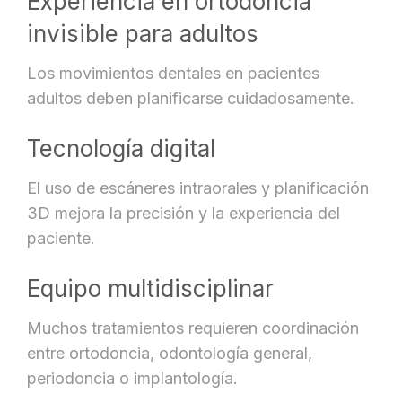
Experiencia en ortodoncia
invisible para adultos
Los movimientos dentales en pacientes
adultos deben planificarse cuidadosamente.
Tecnología digital
El uso de escáneres intraorales y planificación
3D mejora la precisión y la experiencia del
paciente.
Equipo multidisciplinar
Muchos tratamientos requieren coordinación
entre ortodoncia, odontología general,
periodoncia o implantología.