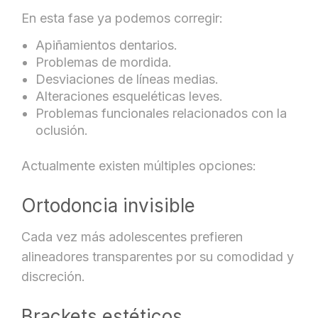
En esta fase ya podemos corregir:
Apiñamientos dentarios.
Problemas de mordida.
Desviaciones de líneas medias.
Alteraciones esqueléticas leves.
Problemas funcionales relacionados con la
oclusión.
Actualmente existen múltiples opciones:
Ortodoncia invisible
Cada vez más adolescentes prefieren
alineadores transparentes por su comodidad y
discreción.
Brackets estéticos