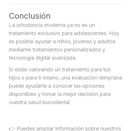
Conclusión
La ortodoncia moderna ya no es un
tratamiento exclusivo para adolescentes. Hoy
es posible ayudar a niños, jóvenes y adultos
mediante tratamientos personalizados y
tecnología digital avanzada.
Si estás valorando un tratamiento para tus
hijos o para ti mismo, una evaluación temprana
puede ayudarte a conocer las opciones
disponibles y tomar la mejor decisión para
vuestra salud bucodental.
👉 Puedes ampliar información sobre nuestros