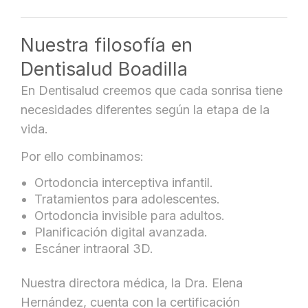
Nuestra filosofía en
Dentisalud Boadilla
En Dentisalud creemos que cada sonrisa tiene
necesidades diferentes según la etapa de la
vida.
Por ello combinamos:
Ortodoncia interceptiva infantil.
Tratamientos para adolescentes.
Ortodoncia invisible para adultos.
Planificación digital avanzada.
Escáner intraoral 3D.
Nuestra directora médica, la Dra. Elena
Hernández, cuenta con la certificación