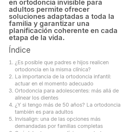
en ortodoncia invisible para
adultos permite ofrecer
soluciones adaptadas a toda la
familia y garantizar una
planificación coherente en cada
etapa de la vida.
Índice
¿Es posible que padres e hijos realicen
ortodoncia en la misma clínica?
La importancia de la ortodoncia infantil:
actuar en el momento adecuado
Ortodoncia para adolescentes: más allá de
alinear los dientes
¿Y si tengo más de 50 años? La ortodoncia
también es para adultos
Invisalign: una de las opciones más
demandadas por familias completas