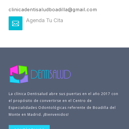
clinicadentisaludboadilla@gmail.com
Agenda Tu Cita
La clínica Dentisalud abre sus puertas en el año 2017 con
el propósito de convertirse en el Centro de
Especialidades Odontológicas referente de Boadilla del
Monte en Madrid. ¡Bienvenidos!