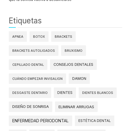
Etiquetas
APNEA
BOTOX
BRACKETS
BRACKETS AUTOLIGADOS
BRUXISMO
CONSEJOS DENTALES
CEPILLADO DENTAL
DAMON
CUÁNDO EMPEZAR INVISALIGN
DIENTES
DESGASTE DENTARIO
DIENTES BLANCOS
DISEÑO DE SONRISA
ELIMINAR ARRUGAS
ENFERMEDAD PERIODONTAL
ESTÉTICA DENTAL