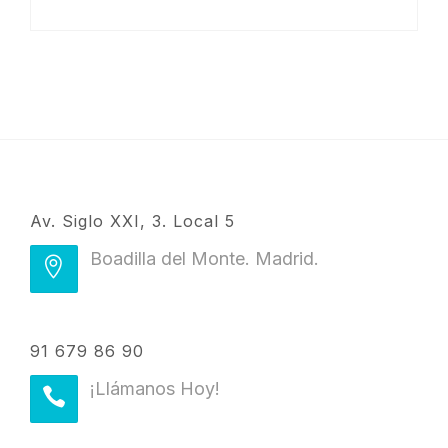
Av. Siglo XXI, 3. Local 5
Boadilla del Monte. Madrid.
91 679 86 90
¡Llámanos Hoy!