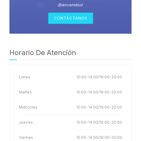
¡Bienvenidos!
CONTÁCTANOS
Horario De Atención
Lunes
10:00-14:00/16:00-20:00
Martes
10:00-14:00/16:00-20:00
Miércoles
10:00-14:00/16:00-20:00
Jueves
10:00-14:00/16:00-20:00
Viernes
10:00-14:00/16:00-20:00