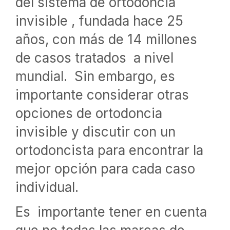
del sistema de ortodoncia
invisible , fundada hace 25
años, con más de 14 millones
de casos tratados a nivel
mundial. Sin embargo, es
importante considerar otras
opciones de ortodoncia
invisible y discutir con un
ortodoncista para encontrar la
mejor opción para cada caso
individual.
Es importante tener en cuenta