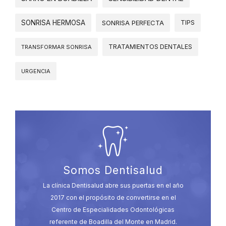
SONRISA HERMOSA
SONRISA PERFECTA
TIPS
TRATAMIENTOS DENTALES
TRANSFORMAR SONRISA
URGENCIA
Somos Dentisalud
La clínica Dentisalud abre sus puertas en el año
2017 con el propósito de convertirse en el
Centro de Especialidades Odontológicas
referente de Boadilla del Monte en Madrid.