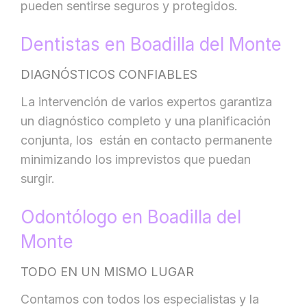
pueden sentirse seguros y protegidos.
Dentistas en Boadilla del Monte
DIAGNÓSTICOS CONFIABLES
La intervención de varios expertos garantiza
un diagnóstico completo y una planificación
conjunta, los están en contacto permanente
minimizando los imprevistos que puedan
surgir.
Odontólogo en Boadilla del
Monte
TODO EN UN MISMO LUGAR
Contamos con todos los especialistas y la