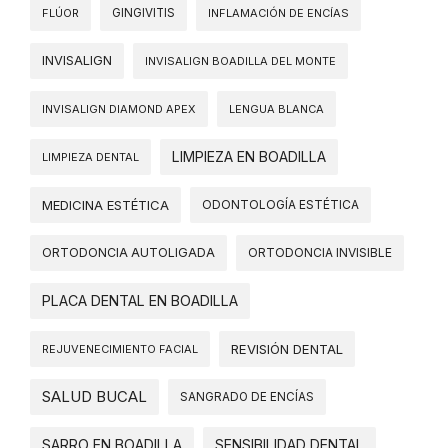
FLÚOR
GINGIVITIS
INFLAMACIÓN DE ENCÍAS
INVISALIGN
INVISALIGN BOADILLA DEL MONTE
INVISALIGN DIAMOND APEX
LENGUA BLANCA
LIMPIEZA EN BOADILLA
LIMPIEZA DENTAL
MEDICINA ESTÉTICA
ODONTOLOGÍA ESTÉTICA
ORTODONCIA AUTOLIGADA
ORTODONCIA INVISIBLE
PLACA DENTAL EN BOADILLA
REVISIÓN DENTAL
REJUVENECIMIENTO FACIAL
SALUD BUCAL
SANGRADO DE ENCÍAS
SARRO EN BOADILLA
SENSIBILIDAD DENTAL