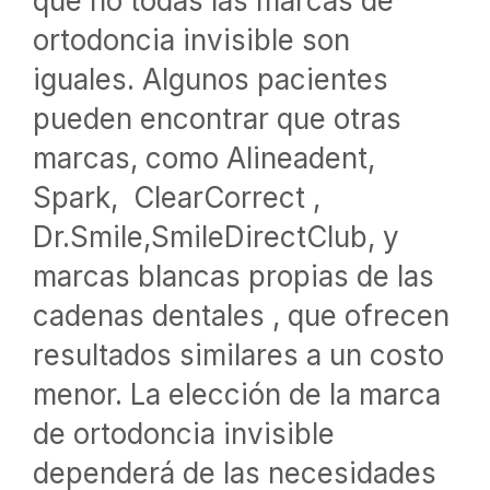
que no todas las marcas de
ortodoncia invisible son
iguales. Algunos pacientes
pueden encontrar que otras
marcas, como Alineadent,
Spark, ClearCorrect ,
Dr.Smile,SmileDirectClub, y
marcas blancas propias de las
cadenas dentales , que ofrecen
resultados similares a un costo
menor. La elección de la marca
de ortodoncia invisible
dependerá de las necesidades