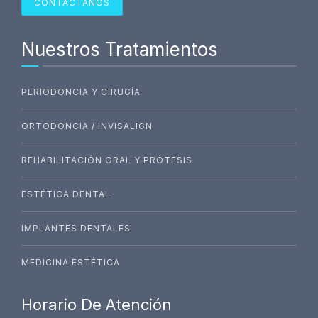
CONTÁCTANOS
Nuestros Tratamientos
PERIODONCIA Y CIRUGÍA
ORTODONCIA / INVISALIGN
REHABILITACIÓN ORAL Y PRÓTESIS
ESTÉTICA DENTAL
IMPLANTES DENTALES
MEDICINA ESTÉTICA
Horario De Atención