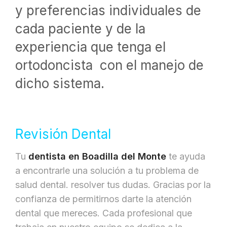
y preferencias individuales de
cada paciente y de la
experiencia que tenga el
ortodoncista con el manejo de
dicho sistema.
Revisión Dental
Tu
dentista en Boadilla del Monte
te ayuda
a encontrarle una solución a tu problema de
salud dental. resolver tus dudas. Gracias por la
confianza de permitirnos darte la atención
dental que mereces. Cada profesional que