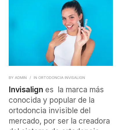
BLOG
CONTACTO
BY
ADMIN
IN
ORTODONCIA INVISALIGN
Invisalign
es la marca más
conocida y popular de la
ortodoncia invisible del
mercado, por ser la creadora