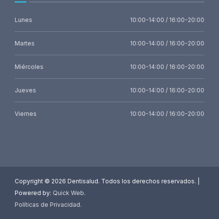
Lunes
10:00-14:00 / 16:00-20:00
Martes
10:00-14:00 / 16:00-20:00
Miércoles
10:00-14:00 / 16:00-20:00
Jueves
10:00-14:00 / 16:00-20:00
Viernes
10:00-14:00 / 16:00-20:00
Copyright ©
2026 Dentisalud. Todos los derechos reservados. |
Powered by:
Quick Web
.
Políticas de Privacidad
.