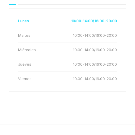
Lunes
10:00-14:00/16:00-20:00
Martes
10:00-14:00/16:00-20:00
Miércoles
10:00-14:00/16:00-20:00
Jueves
10:00-14:00/16:00-20:00
Viernes
10:00-14:00/16:00-20:00