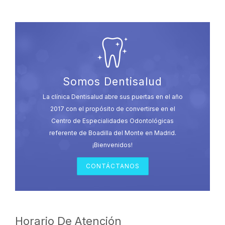
Somos Dentisalud
La clínica Dentisalud abre sus puertas en el año
2017 con el propósito de convertirse en el
Centro de Especialidades Odontológicas
referente de Boadilla del Monte en Madrid.
¡Bienvenidos!
CONTÁCTANOS
Horario De Atención