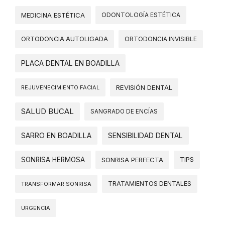
MEDICINA ESTÉTICA
ODONTOLOGÍA ESTÉTICA
ORTODONCIA AUTOLIGADA
ORTODONCIA INVISIBLE
PLACA DENTAL EN BOADILLA
REVISIÓN DENTAL
REJUVENECIMIENTO FACIAL
SALUD BUCAL
SANGRADO DE ENCÍAS
SARRO EN BOADILLA
SENSIBILIDAD DENTAL
SONRISA HERMOSA
SONRISA PERFECTA
TIPS
TRATAMIENTOS DENTALES
TRANSFORMAR SONRISA
URGENCIA