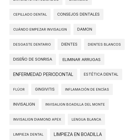
CONSEJOS DENTALES
CEPILLADO DENTAL
DAMON
CUÁNDO EMPEZAR INVISALIGN
DIENTES
DESGASTE DENTARIO
DIENTES BLANCOS
DISEÑO DE SONRISA
ELIMINAR ARRUGAS
ENFERMEDAD PERIODONTAL
ESTÉTICA DENTAL
FLÚOR
GINGIVITIS
INFLAMACIÓN DE ENCÍAS
INVISALIGN
INVISALIGN BOADILLA DEL MONTE
INVISALIGN DIAMOND APEX
LENGUA BLANCA
LIMPIEZA EN BOADILLA
LIMPIEZA DENTAL