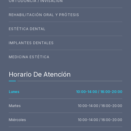
ORTODONCIA / INVISALIGN
REHABILITACIÓN ORAL Y PRÓTESIS
ESTÉTICA DENTAL
IMPLANTES DENTALES
MEDICINA ESTÉTICA
Horario De Atención
Lunes
10:00-14:00 / 16:00-20:00
Martes
10:00-14:00 / 16:00-20:00
Miércoles
10:00-14:00 / 16:00-20:00