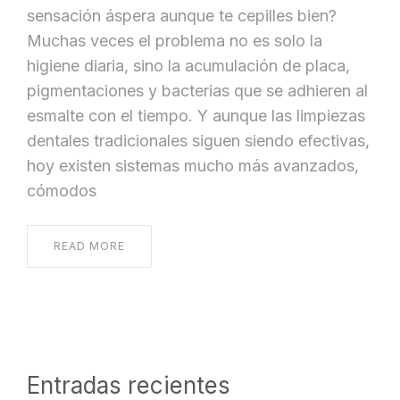
sensación áspera aunque te cepilles bien?
Muchas veces el problema no es solo la
higiene diaria, sino la acumulación de placa,
pigmentaciones y bacterias que se adhieren al
esmalte con el tiempo. Y aunque las limpiezas
dentales tradicionales siguen siendo efectivas,
hoy existen sistemas mucho más avanzados,
cómodos
READ MORE
Entradas recientes