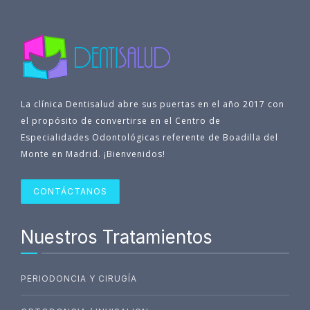
La clínica Dentisalud abre sus puertas en el año 2017 con
el propósito de convertirse en el Centro de
Especialidades Odontológicas referente de Boadilla del
Monte en Madrid. ¡Bienvenidos!
CONTÁCTANOS
Nuestros Tratamientos
PERIODONCIA Y CIRUGÍA