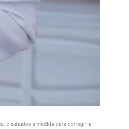
es, diseñados a medida para corregir la