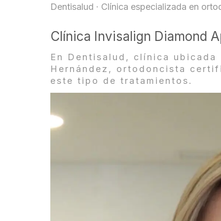
Dentisalud · Clínica especializada en or
Clínica Invisalign Diamond
En Dentisalud, clínica ubicad
Hernández, ortodoncista certif
este tipo de tratamientos.