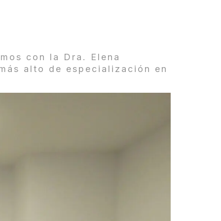
mos con la Dra. Elena
más alto de especialización en